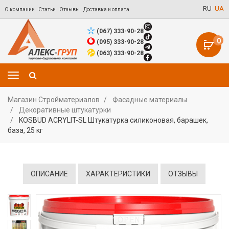
RU
UA
О компании
Статьи
Отзывы
Доставка и оплата
(067) 333-90-28
0
(095) 333-90-28
(063) 333-90-28
Магазин Стройматериалов
Фасадные материалы
Декоративные штукатурки
KOSBUD ACRYLIT-SL Штукатурка силиконовая, барашек,
база, 25 кг
ОПИСАНИЕ
ХАРАКТЕРИСТИКИ
ОТЗЫВЫ