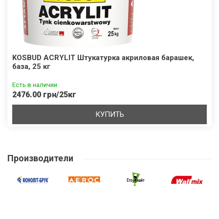
KOSBUD ACRYLIT Штукатурка акриловая барашек,
база, 25 кг
Есть в наличии
2476.00 грн/25кг
КУПИТЬ
Производители