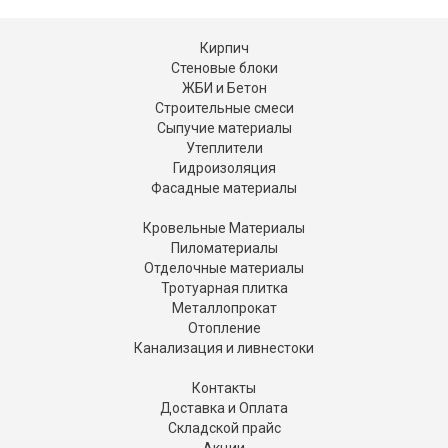
Кирпич
Стеновые блоки
ЖБИ и Бетон
Строительные смеси
Сыпучие материалы
Утеплители
Гидроизоляция
Фасадные материалы
Кровельные Материалы
Пиломатериалы
Отделочные материалы
Тротуарная плитка
Металлопрокат
Отопление
Канализация и ливнестоки
Контакты
Доставка и Оплата
Складской прайс