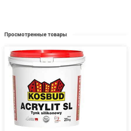
Просмотренные
товары