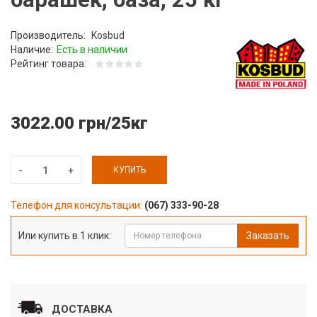
Производитель:
Kosbud
Наличие:
Есть в наличии
Рейтинг товара:
3022.00 грн/25кг
КУПИТЬ
Телефон для консультации:
(067) 333-90-28
Или купить в 1 клик:
Заказать
ДОСТАВКА