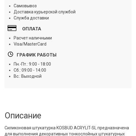
Самовывоз
Доставка курьерской службой
Служба доставки
ОПЛАТА
Расчет наличными
Visa/MasterCard
ГРАФИК РАБОТЫ
Пн.-Пт.: 9:00 - 18:00
Сб.: 09:00 - 14:00
Вс.: Выходной
Описание
Силиконовая штукатурка KOSBUD ACRYLIT-SL предназначена
для выполнения декоративных тонкослойных штукатурных