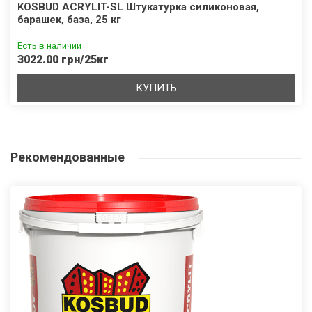
KOSBUD ACRYLIT-SL Штукатурка силиконовая,
барашек, база, 25 кг
Есть в наличии
3022.00 грн/25кг
КУПИТЬ
Рекомендованные