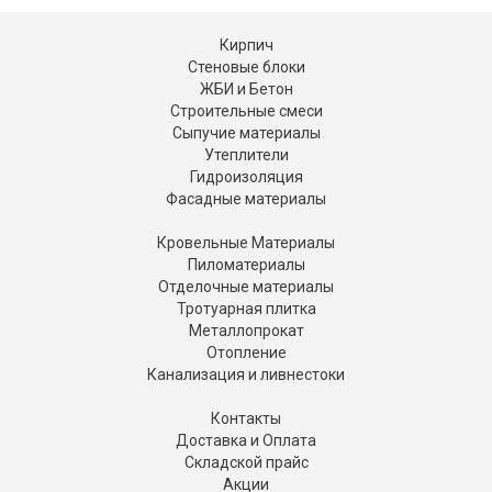
Кирпич
Стеновые блоки
ЖБИ и Бетон
Строительные смеси
Сыпучие материалы
Утеплители
Гидроизоляция
Фасадные материалы
Кровельные Материалы
Пиломатериалы
Отделочные материалы
Тротуарная плитка
Металлопрокат
Отопление
Канализация и ливнестоки
Контакты
Доставка и Оплата
Складской прайс
Акции