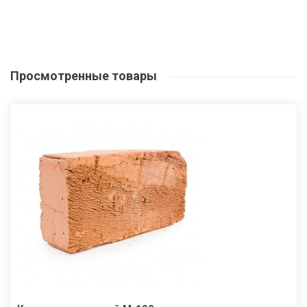
Просмотренные
товары