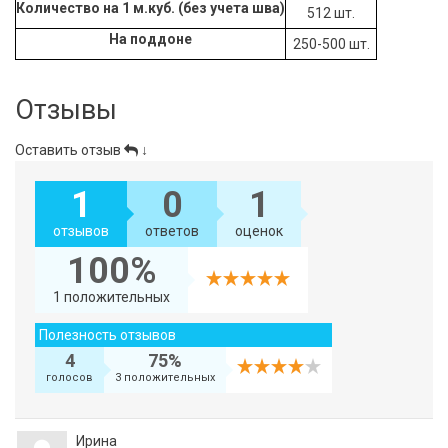
Количество на 1 м.куб. (без учета шва)
512 шт.
На поддоне
250-500 шт.
Отзывы
Оставить отзыв
↓
1
0
1
отзывов
ответов
оценок
100%
1 положительных
Полезность отзывов
4
75%
голосов
3 положительных
Ирина