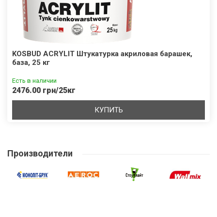
KOSBUD ACRYLIT Штукатурка акриловая барашек,
база, 25 кг
Есть в наличии
2476.00 грн/25кг
КУПИТЬ
Производители