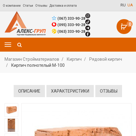
RU
UA
О компании
Статьи
Отзывы
Доставка и оплата
(067) 333-90-28
0
(095) 333-90-28
(063) 333-90-28
Магазин Стройматериалов
Кирпич
Рядовой кирпич
Кирпич полнотелый М-100
ОПИСАНИЕ
ХАРАКТЕРИСТИКИ
ОТЗЫВЫ