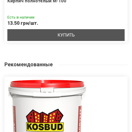
Кирпич полнотелый М-100
Есть в наличии
13.50 грн/шт.
КУПИТЬ
Рекомендованные