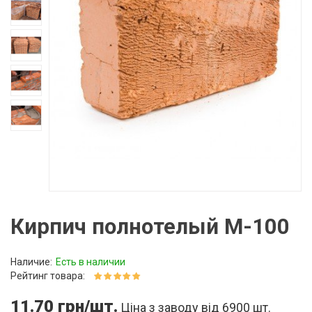
Кирпич полнотелый М-100
Наличие:
Есть в наличии
Рейтинг товара:
11.70 грн/шт.
Ціна з заводу від 6900 шт.