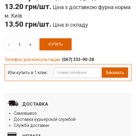
13.20 грн/шт.
Ціна з доставкою фурна норма
м. Київ
13.50 грн/шт.
Ціна зі складу
КУПИТЬ
Телефон для консультации:
(067) 333-90-28
Или купить в 1 клик:
Заказать
ДОСТАВКА
Самовывоз
Доставка курьерской службой
Служба доставки