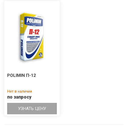
POLIMIN П-12
Нет в наличии
по запросу
УЗНАТЬ ЦЕНУ