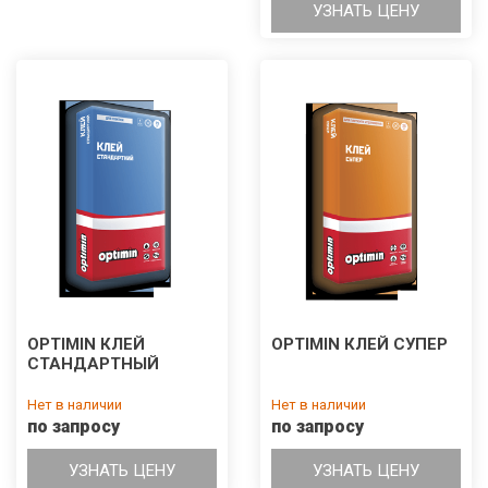
УЗНАТЬ ЦЕНУ
OPTIMIN КЛЕЙ
OPTIMIN КЛЕЙ СУПЕР
СТАНДАРТНЫЙ
Нет в наличии
Нет в наличии
по запросу
по запросу
УЗНАТЬ ЦЕНУ
УЗНАТЬ ЦЕНУ