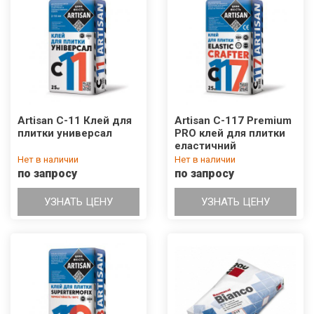
Artisan С-11 Клей для
Artisan С-117 Premium
плитки универсал
PRO клей для плитки
еластичний
Нет в наличии
Нет в наличии
по запросу
по запросу
УЗНАТЬ ЦЕНУ
УЗНАТЬ ЦЕНУ