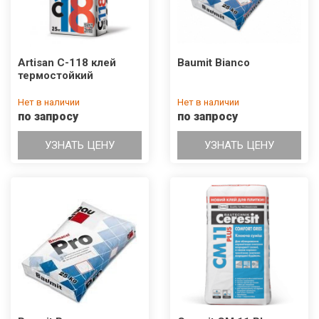
Artisan С-118 клей
Baumit Bianco
термостойкий
Нет в наличии
Нет в наличии
по запросу
по запросу
УЗНАТЬ ЦЕНУ
УЗНАТЬ ЦЕНУ