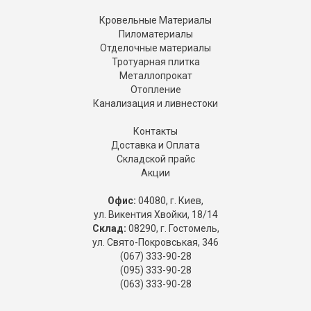
Кровельные Материалы
Пиломатериалы
Отделочные материалы
Тротуарная плитка
Металлопрокат
Отопление
Канализация и ливнестоки
Контакты
Доставка и Оплата
Складской прайс
Акции
Офис:
04080, г. Киев,
ул. Викентия Хвойки, 18/14
Склад:
08290, г. Гостомель,
ул. Свято-Покровськая, 346
(067) 333-90-28
(095) 333-90-28
(063) 333-90-28