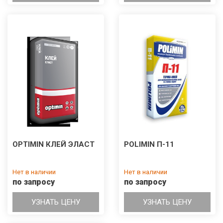
OPTIMIN КЛЕЙ ЭЛАСТ
POLIMIN П-11
Нет в наличии
Нет в наличии
по запросу
по запросу
УЗНАТЬ ЦЕНУ
УЗНАТЬ ЦЕНУ