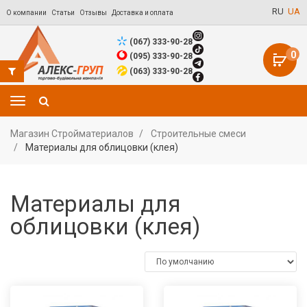
RU
UA
О компании
Статьи
Отзывы
Доставка и оплата
(067) 333-90-28
0
(095) 333-90-28
(063) 333-90-28
Магазин Стройматериалов
Строительные смеси
Материалы для облицовки (клея)
Материалы для
облицовки (клея)