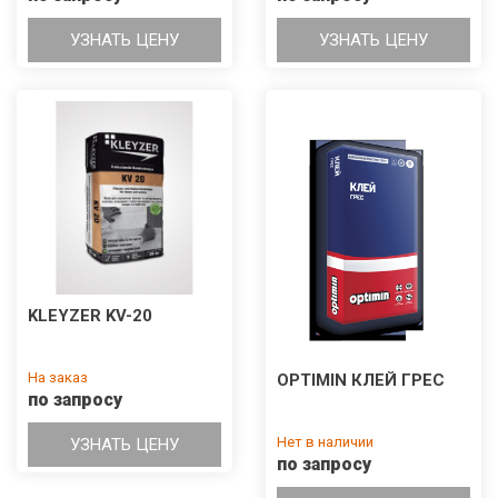
УЗНАТЬ ЦЕНУ
УЗНАТЬ ЦЕНУ
KLEYZER KV-20
На заказ
OPTIMIN КЛЕЙ ГРЕС
по запросу
Нет в наличии
УЗНАТЬ ЦЕНУ
по запросу