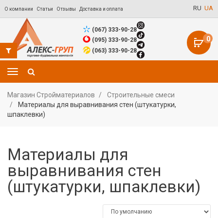
RU
UA
О компании
Статьи
Отзывы
Доставка и оплата
(067) 333-90-28
0
(095) 333-90-28
(063) 333-90-28
Магазин Стройматериалов
Строительные смеси
Материалы для выравнивания стен (штукатурки,
шпаклевки)
Материалы для
выравнивания стен
(штукатурки, шпаклевки)