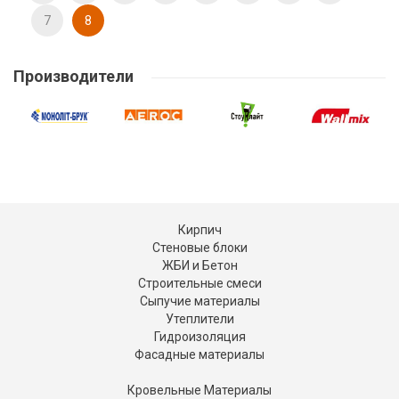
7
8
Производители
Кирпич
Стеновые блоки
ЖБИ и Бетон
Строительные смеси
Сыпучие материалы
Утеплители
Гидроизоляция
Фасадные материалы
Кровельные Материалы