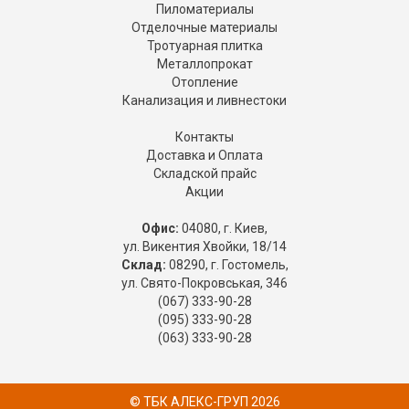
Пиломатериалы
Отделочные материалы
Тротуарная плитка
Металлопрокат
Отопление
Канализация и ливнестоки
Контакты
Доставка и Оплата
Складской прайс
Акции
Офис:
04080, г. Киев,
ул. Викентия Хвойки, 18/14
Склад:
08290, г. Гостомель,
ул. Свято-Покровськая, 346
(067) 333-90-28
(095) 333-90-28
(063) 333-90-28
© ТБК АЛЕКС-ГРУП 2026