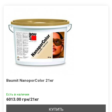
Baumit NanoporColor 21кг
Есть в наличии
6013.00 грн/21кг
КУПИТЬ