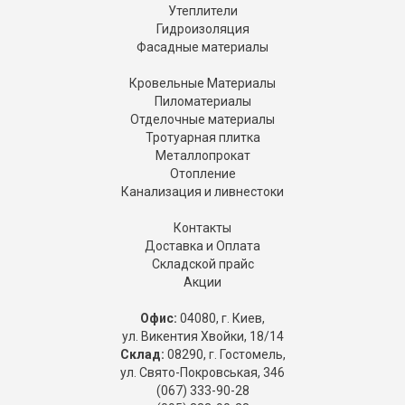
Утеплители
Гидроизоляция
Фасадные материалы
Кровельные Материалы
Пиломатериалы
Отделочные материалы
Тротуарная плитка
Металлопрокат
Отопление
Канализация и ливнестоки
Контакты
Доставка и Оплата
Складской прайс
Акции
Офис:
04080, г. Киев,
ул. Викентия Хвойки, 18/14
Склад:
08290, г. Гостомель,
ул. Свято-Покровськая, 346
(067) 333-90-28