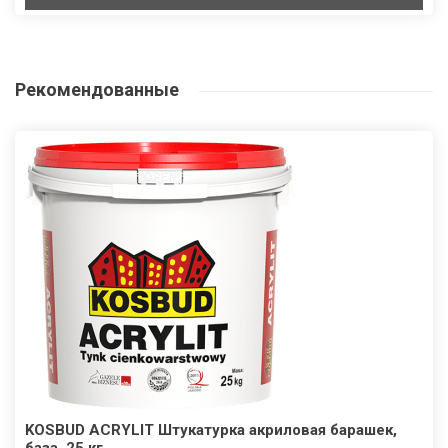
Рекомендованные
KOSBUD ACRYLIT Штукатурка акриловая барашек,