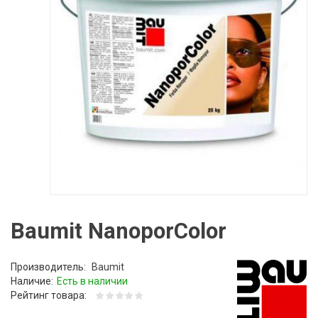
Baumit NanoporColor
Производитель:
Baumit
Наличие:
Есть в наличии
Рейтинг товара: