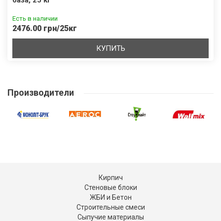
база, 25 кг
Есть в наличии
2476.00 грн/25кг
КУПИТЬ
Производители
Кирпич
Стеновые блоки
ЖБИ и Бетон
Строительные смеси
Сыпучие материалы