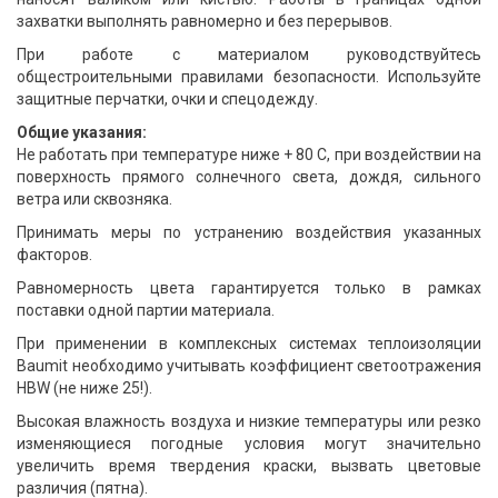
захватки выполнять равномерно и без перерывов.
При работе с материалом руководствуйтесь
общестроительными правилами безопасности. Используйте
защитные перчатки, очки и спецодежду.
Общие указания:
Не работать при температуре ниже + 80 С, при воздействии на
поверхность прямого солнечного света, дождя, сильного
ветра или сквозняка.
Принимать меры по устранению воздействия указанных
факторов.
Равномерность цвета гарантируется только в рамках
поставки одной партии материала.
При применении в комплексных системах теплоизоляции
Baumit необходимо учитывать коэффициент светоотражения
HBW (не ниже 25!).
Высокая влажность воздуха и низкие температуры или резко
изменяющиеся погодные условия могут значительно
увеличить время твердения краски, вызвать цветовые
различия (пятна).