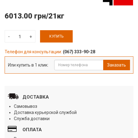
6013.00 грн/21кг
КУПИТЬ
Телефон для консультации:
(067) 333-90-28
Или купить в 1 клик:
Заказать
ДОСТАВКА
Самовывоз
Доставка курьерской службой
Служба доставки
ОПЛАТА