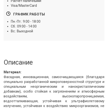
Расчет наличными
Visa/MasterCard
ГРАФИК РАБОТЫ
Пн.-Пт.: 9:00 - 18:00
Сб.: 09:00 - 14:00
Вс.: Выходной
Описание
Материал:
Фасадная, инновационная, самоочищающаяся (благодаря
специально разработанной микроповерхностной структуре и
специальным неорганическим и нанокристаллическим
добавкам), особо стойкая к загрязнениям и атмосферным
воздействиям, высокопаропроницаемая,
водоотталкивающая, устойчивая к ультрафиолетовому
излучению, устойчивая к воздействию микроорганизмов, не