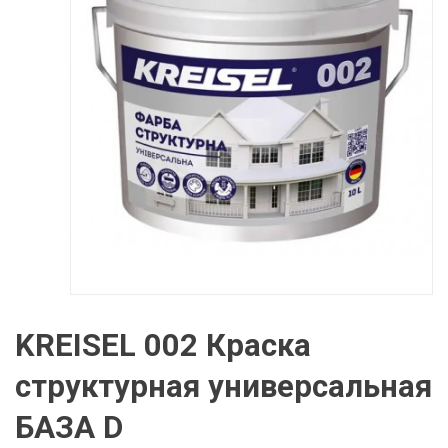
KREISEL 002 Краска
структурная универсальная
БАЗА D