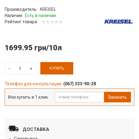
Производитель:
KREISEL
Наличие:
Есть в наличии
Рейтинг товара:
1699.95 грн/10л
КУПИТЬ
Телефон для консультации:
(067) 333-90-28
Или купить в 1 клик:
Заказать
ДОСТАВКА
Самовывоз