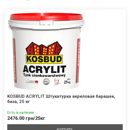
KOSBUD ACRYLIT Штукатурка акриловая барашек,
база, 25 кг
Есть в наличии
2476.00 грн/25кг