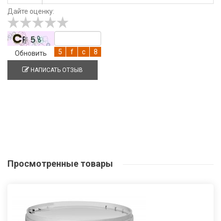
Дайте оценку:
Обновить
НАПИСАТЬ ОТЗЫВ
Просмотренные
товары