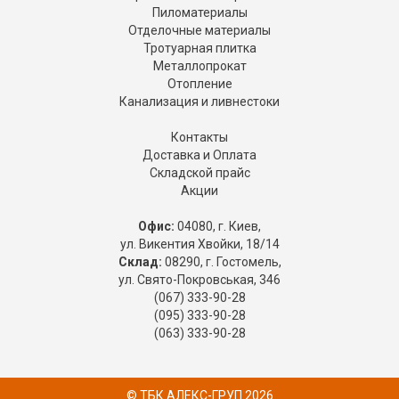
Пиломатериалы
Отделочные материалы
Тротуарная плитка
Металлопрокат
Отопление
Канализация и ливнестоки
Контакты
Доставка и Оплата
Складской прайс
Акции
Офис:
04080, г. Киев,
ул. Викентия Хвойки, 18/14
Склад:
08290, г. Гостомель,
ул. Свято-Покровськая, 346
(067) 333-90-28
(095) 333-90-28
(063) 333-90-28
© ТБК АЛЕКС-ГРУП 2026