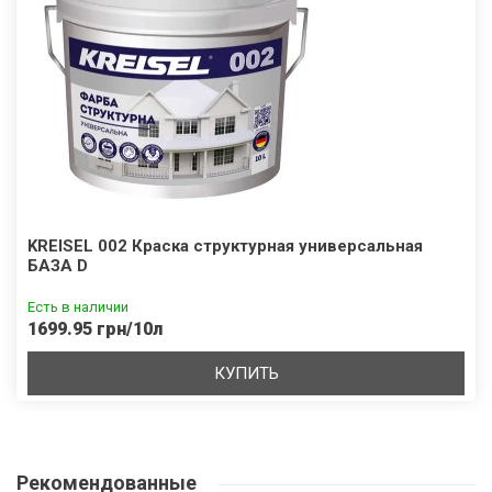
KREISEL 002 Краска структурная универсальная
БАЗА D
Есть в наличии
1699.95 грн/10л
КУПИТЬ
Рекомендованные