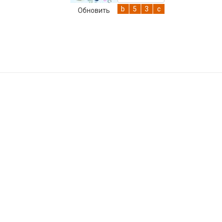
Обновить