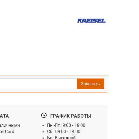
Заказать
АТА
ГРАФИК РАБОТЫ
наличными
Пн.-Пт.: 9:00 - 18:00
terCard
Сб.: 09:00 - 14:00
Вс.: Выходной