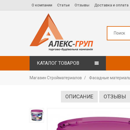
О компании
Статьи
Отзывы
Доставка и оплата
КАТАЛОГ ТОВАРОВ
Магазин Стройматериалов
Фасадные материал
ОПИСАНИЕ
ОТЗЫВЫ