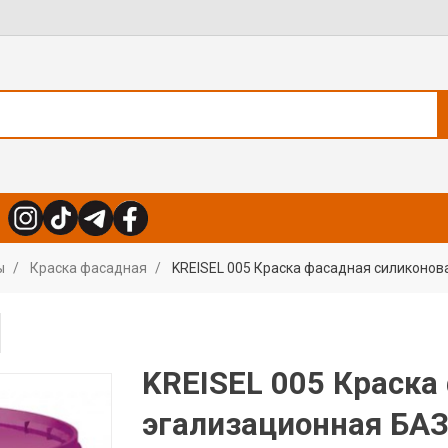
ы
Краска фасадная
KREISEL 005 Краска фасадная силиконов
KREISEL 005 Краска
эгализационная БАЗ