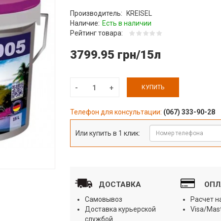
Производитель:
KREISEL
Наличие:
Есть в наличии
Рейтинг товара:
3799.95 грн/15л
КУПИТЬ
Телефон для консультации:
(067) 333-90-28
Или купить в 1 клик:
ДОСТАВКА
ОПЛ
Самовывоз
Расчет 
Доставка курьерской
Visa/Mas
службой