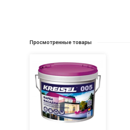
Просмотренные
товары