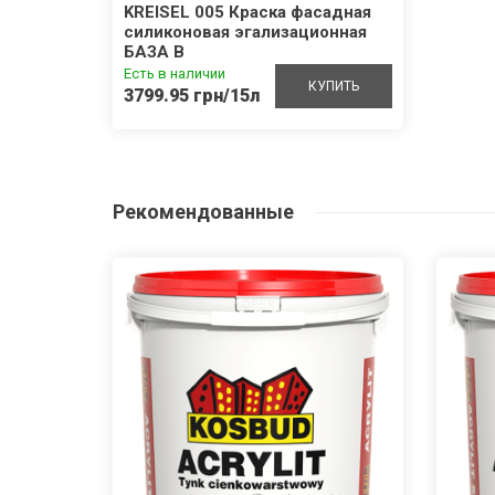
KREISEL 005 Краска фасадная
силиконовая эгализационная
БАЗА В
Есть в наличии
КУПИТЬ
3799.95 грн/15л
Рекомендованные