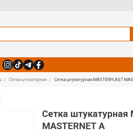
ы
Сетка штукатурная
Сетка штукатурная MASTERPLAST MA
Сетка штукатурная
MASTERNET A