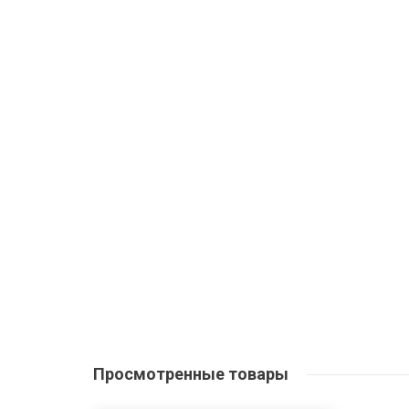
Просмотренные
товары