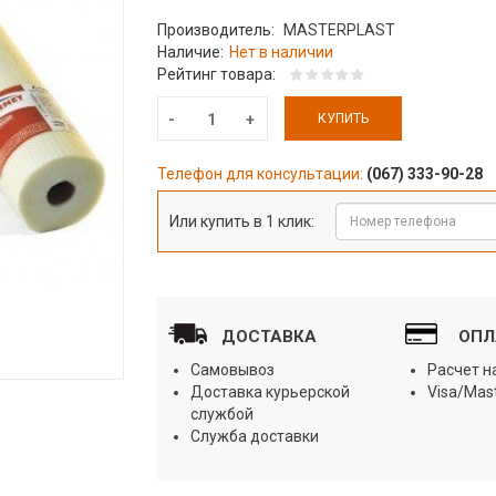
Производитель:
MASTERPLAST
Наличие:
Нет в наличии
Рейтинг товара:
КУПИТЬ
Телефон для консультации:
(067) 333-90-28
Или купить в 1 клик:
ДОСТАВКА
ОПЛ
Самовывоз
Расчет 
Доставка курьерской
Visa/Mas
службой
Служба доставки