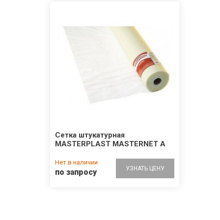
Сетка штукатурная
MASTERPLAST MASTERNET A
Нет в наличии
УЗНАТЬ ЦЕНУ
по запросу