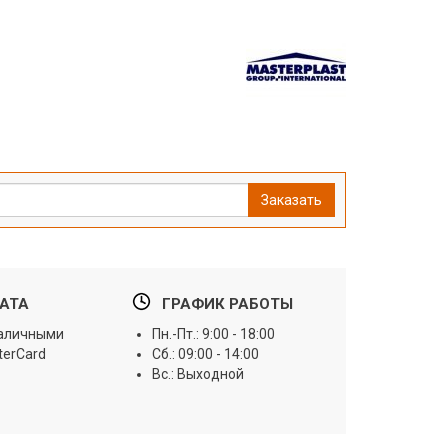
Заказать
АТА
ГРАФИК РАБОТЫ
наличными
Пн.-Пт.: 9:00 - 18:00
terCard
Сб.: 09:00 - 14:00
Вс.: Выходной