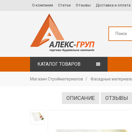
О компании
Статьи
Отзывы
Доставка и оплата
КАТАЛОГ ТОВАРОВ
Магазин Стройматериалов
Фасадные материал
ОПИСАНИЕ
ОТЗЫВЫ