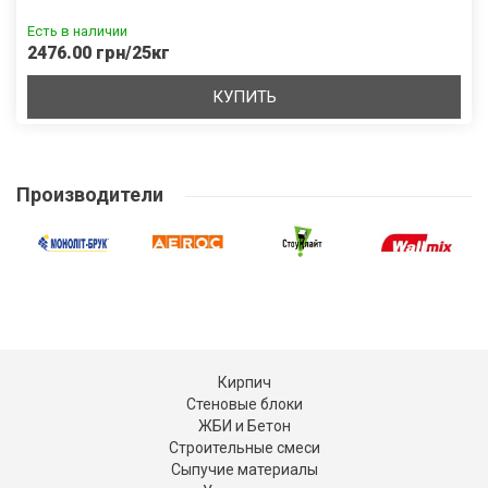
Есть в наличии
2476.00 грн/25кг
КУПИТЬ
Производители
Кирпич
Стеновые блоки
ЖБИ и Бетон
Строительные смеси
Сыпучие материалы