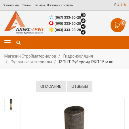
RU
UA
О компании
Статьи
Отзывы
Доставка и оплата
(067) 333-90-28
0
(095) 333-90-28
(063) 333-90-28
Магазин Стройматериалов
Гидроизоляция
Рулонные материалы
IZOLIT Рубероид РКП 15 м.кв.
ОПИСАНИЕ
ОТЗЫВЫ