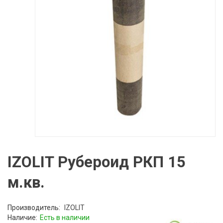
IZOLIT Рубероид РКП 15
м.кв.
Производитель:
IZOLIT
Наличие:
Есть в наличии