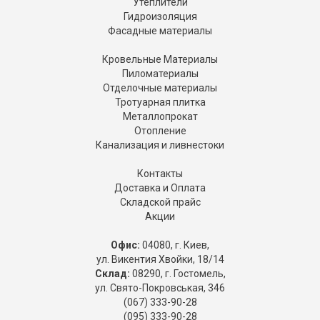
Утеплители
Гидроизоляция
Фасадные материалы
Кровельные Материалы
Пиломатериалы
Отделочные материалы
Тротуарная плитка
Металлопрокат
Отопление
Канализация и ливнестоки
Контакты
Доставка и Оплата
Складской прайс
Акции
Офис:
04080, г. Киев,
ул. Викентия Хвойки, 18/14
Склад:
08290, г. Гостомель,
ул. Свято-Покровськая, 346
(067) 333-90-28
(095) 333-90-28