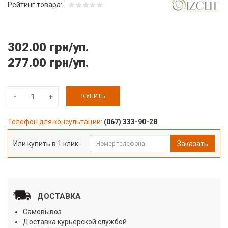
Рейтинг товара:
302.00 грн/уп.
277.00 грн/уп.
КУПИТЬ
Телефон для консультации:
(067) 333-90-28
Или купить в 1 клик:
Заказать
ДОСТАВКА
Самовывоз
Доставка курьерской службой