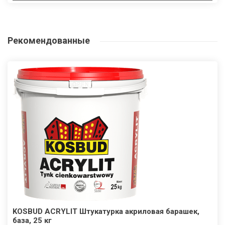
Рекомендованные
KOSBUD ACRYLIT Штукатурка акриловая барашек,
база, 25 кг