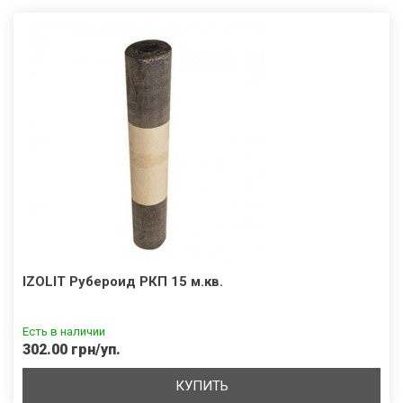
IZOLIT Рубероид РКП 15 м.кв.
Есть в наличии
302.00 грн/уп.
КУПИТЬ