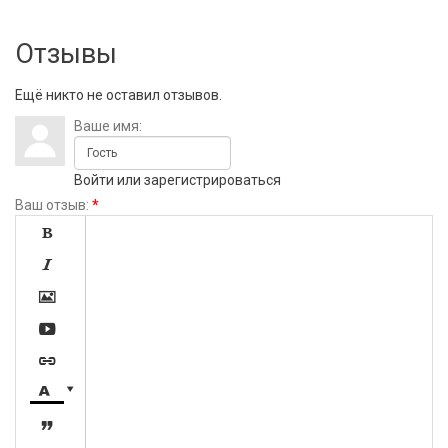
Отзывы
Ещё никто не оставил отзывов.
Ваше имя:
Войти
или
зарегистрироваться
Ваш отзыв:
*







