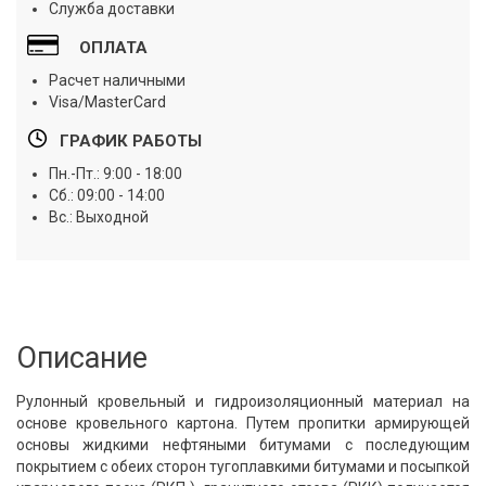
Служба доставки
ОПЛАТА
Расчет наличными
Visa/MasterCard
ГРАФИК РАБОТЫ
Пн.-Пт.: 9:00 - 18:00
Сб.: 09:00 - 14:00
Вс.: Выходной
Описание
Рулонный кровельный и гидроизоляционный материал на
основе кровельного картона. Путем пропитки армирующей
основы жидкими нефтяными битумами с последующим
покрытием с обеих сторон тугоплавкими битумами и посыпкой