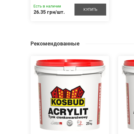
Есть в наличии
КУПИТЬ
26.35 грн/шт.
Рекомендованные