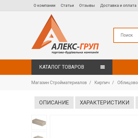
О компании
Статьи
Отзывы
Доставка и оплата
КАТАЛОГ ТОВАРОВ
Магазин Стройматериалов
Кирпич
Облицово
ОПИСАНИЕ
ХАРАКТЕРИСТИКИ