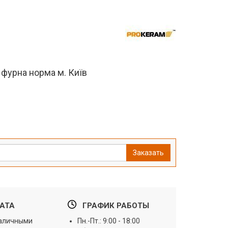
 фурна норма м. Київ
Заказать
АТА
ГРАФИК РАБОТЫ
наличными
Пн.-Пт.: 9:00 - 18:00