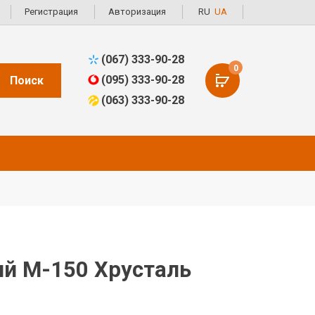
Регистрация
Авторизация
RU
UA
(067) 333-90-28
0
(095) 333-90-28
Поиск
(063) 333-90-28
й М-150 Хрусталь