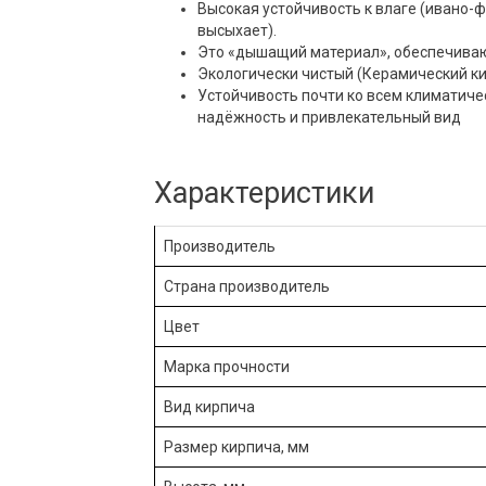
Высокая устойчивость к влаге (ивано-
высыхает).
Это «дышащий материал», обеспечива
Экологически чистый (Керамический ки
Устойчивость почти ко всем климатиче
надёжность и привлекательный вид
Характеристики
Производитель
Страна производитель
Цвет
Марка прочности
Вид кирпича
Размер кирпича, мм