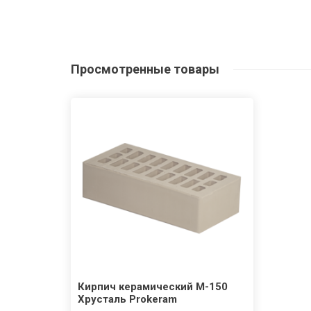
Просмотренные
товары
Кирпич керамический М-150
Хрусталь Prokeram