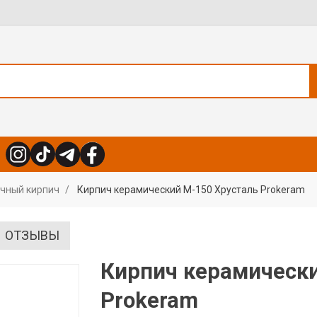
чный кирпич
Кирпич керамический М-150 Хрусталь Prokeram
ОТЗЫВЫ
Кирпич керамически
Prokeram