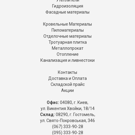
Утеплители
Гидроизоляция
Фасадные материалы
Кровельные Материалы
Пиломатериалы
Отделочные материалы
Тротуарная плитка
Металлопрокат
Отопление
Канализация и ливнестоки
Контакты
Доставка и Оплата
Складской прайс
Акции
Офис:
04080, г. Киев,
ул. Викентия Хвойки, 18/14
Склад:
08290, г. Гостомель,
ул. Свято-Покровськая, 346
(067) 333-90-28
(095) 333-90-28