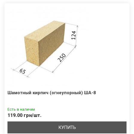
Шамотный кирпич (огнеупорный) ША-8
Есть в наличии
119.00 грн/шт.
КУПИТЬ