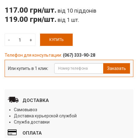
117.00 грн/шт.
від 10 піддонів
119.00 грн/шт.
від 1 шт.
КУПИТЬ
Телефон для консультации:
(067) 333-90-28
Или купить в 1 клик:
Заказать
ДОСТАВКА
Самовывоз
Доставка курьерской службой
Служба доставки
ОПЛАТА