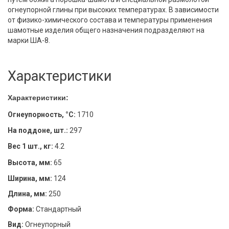
огнеупорной глины при высоких температурах. В зависимости
от физико-химического состава и температуры применения
шамотные изделия общего назначения подразделяют на
марки ША-8.
Характеристики
Характеристики:
Огнеупорность, °С:
1710
На поддоне, шт.:
297
Вес 1 шт., кг:
4.2
Высота, мм:
65
Ширина, мм:
124
Длина, мм:
250
Форма:
Стандартный
Вид:
Огнеупорный