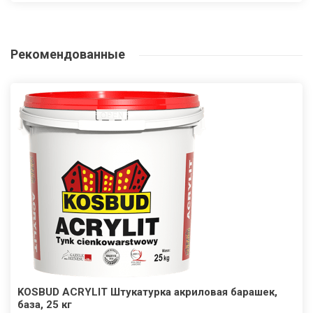
Рекомендованные
KOSBUD ACRYLIT Штукатурка акриловая барашек,
база, 25 кг