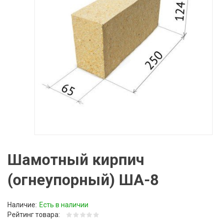
Шамотный кирпич
(огнеупорный) ША-8
Наличие:
Есть в наличии
Рейтинг товара: