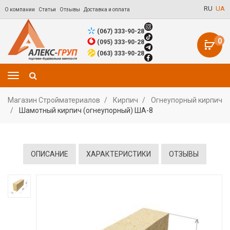
RU
UA
О компании
Статьи
Отзывы
Доставка и оплата
(067) 333-90-28
0
(095) 333-90-28
(063) 333-90-28
Магазин Стройматериалов
Кирпич
Огнеупорный кирпич
Шамотный кирпич (огнеупорный) ША-8
ОПИСАНИЕ
ХАРАКТЕРИСТИКИ
ОТЗЫВЫ