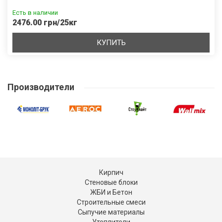
Есть в наличии
2476.00 грн/25кг
КУПИТЬ
Производители
Кирпич
Стеновые блоки
ЖБИ и Бетон
Строительные смеси
Сыпучие материалы