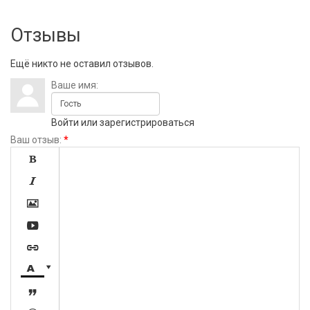
Отзывы
Ещё никто не оставил отзывов.
Ваше имя:
Войти
или
зарегистрироваться
Ваш отзыв:
*







