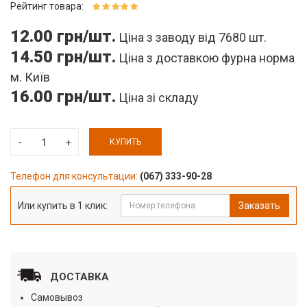
Рейтинг товара:
12.00 грн/шт.
Ціна з заводу від 7680 шт.
14.50 грн/шт.
Ціна з доставкою фурна норма
м. Київ
16.00 грн/шт.
Ціна зі складу
КУПИТЬ
Телефон для консультации:
(067) 333-90-28
Или купить в 1 клик:
Заказать
ДОСТАВКА
Самовывоз