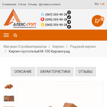
RU
UA
О компании
Статьи
Отзывы
Доставка и оплата
(067) 333-90-28
0
(095) 333-90-28
(063) 333-90-28
Магазин Стройматериалов
Кирпич
Рядовой кирпич
Кирпич пустотелый М-100 Кировоград
ОПИСАНИЕ
ХАРАКТЕРИСТИКИ
ОТЗЫВЫ