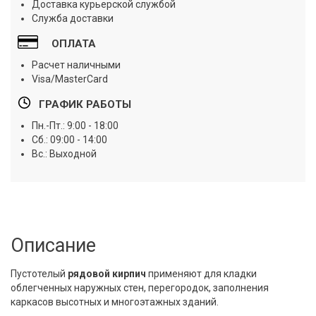
Доставка курьерской службой
Служба доставки
ОПЛАТА
Расчет наличными
Visa/MasterCard
ГРАФИК РАБОТЫ
Пн.-Пт.: 9:00 - 18:00
Сб.: 09:00 - 14:00
Вс.: Выходной
Описание
Пустотелый
рядовой кирпич
применяют для кладки
облегченных наружных стен, перегородок, заполнения
каркасов высотных и многоэтажных зданий.