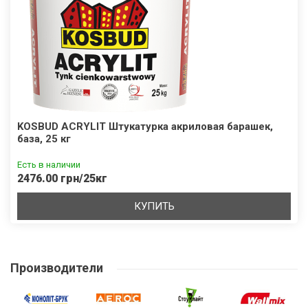
KOSBUD ACRYLIT Штукатурка акриловая барашек,
база, 25 кг
Есть в наличии
2476.00 грн/25кг
КУПИТЬ
Производители