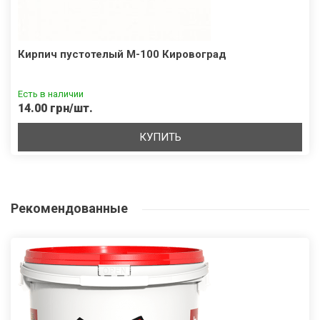
Кирпич пустотелый М-100 Кировоград
Есть в наличии
14.00 грн/шт.
КУПИТЬ
Рекомендованные