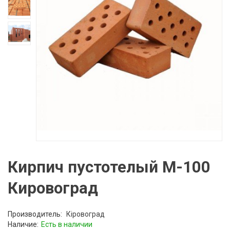
Кирпич пустотелый М-100
Кировоград
Производитель:
Кіровоград
Наличие:
Есть в наличии