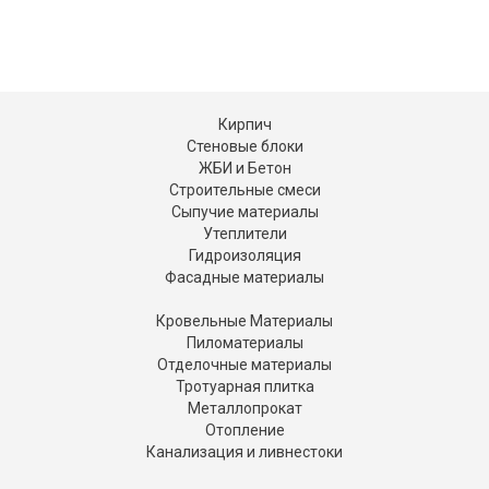
Кирпич
Стеновые блоки
ЖБИ и Бетон
Строительные смеси
Сыпучие материалы
Утеплители
Гидроизоляция
Фасадные материалы
Кровельные Материалы
Пиломатериалы
Отделочные материалы
Тротуарная плитка
Металлопрокат
Отопление
Канализация и ливнестоки