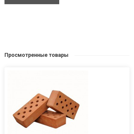
Просмотренные
товары