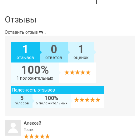
Отзывы
Оставить отзыв
↓
1
0
1
отзывов
ответов
оценок
100%
1 положительных
Полезность отзывов
5
100%
голосов
5 положительных
Алексей
Гость.