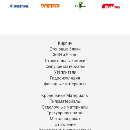
Кирпич
Стеновые блоки
ЖБИ и Бетон
Строительные смеси
Сыпучие материалы
Утеплители
Гидроизоляция
Фасадные материалы
Кровельные Материалы
Пиломатериалы
Отделочные материалы
Тротуарная плитка
Металлопрокат
Отопление