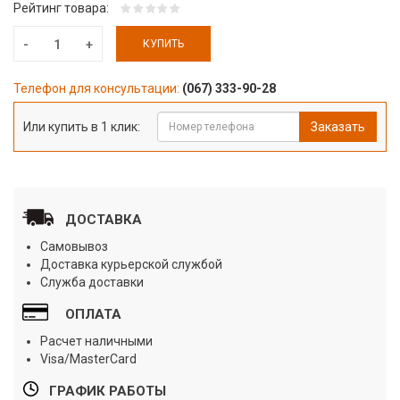
Рейтинг товара:
КУПИТЬ
Телефон для консультации:
(067) 333-90-28
Или купить в 1 клик:
Заказать
ДОСТАВКА
Самовывоз
Доставка курьерской службой
Служба доставки
ОПЛАТА
Расчет наличными
Visa/MasterCard
ГРАФИК РАБОТЫ