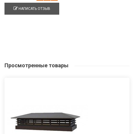
НАПИСАТЬ ОТЗЫВ
Просмотренные
товары