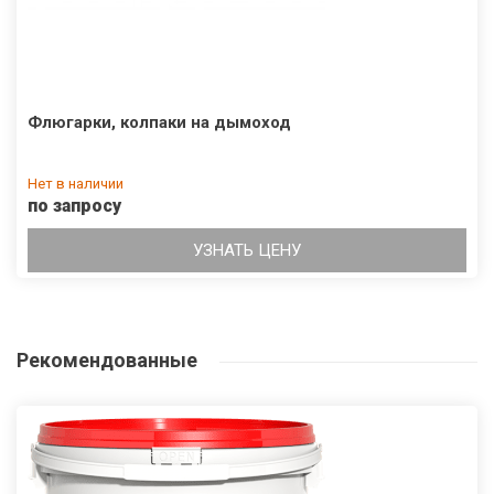
Флюгарки, колпаки на дымоход
Нет в наличии
по запросу
УЗНАТЬ ЦЕНУ
Рекомендованные