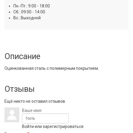
Пн.-Пт.: 9:00 - 18:00
Сб.: 09:00 - 14:00
Вс.: Выходной
Описание
Оцинкованная сталь с полимерным покрытием.
Отзывы
Ещё никто не оставил отзывов.
Ваше имя:
Войти
или
зарегистрироваться