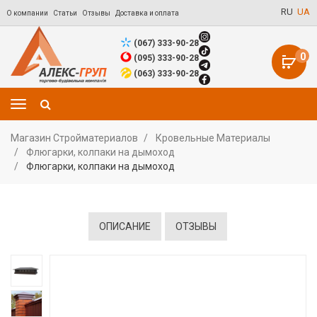
RU
UA
О компании
Статьи
Отзывы
Доставка и оплата
(067) 333-90-28
0
(095) 333-90-28
(063) 333-90-28
Магазин Стройматериалов
Кровельные Материалы
Флюгарки, колпаки на дымоход
Флюгарки, колпаки на дымоход
ОПИСАНИЕ
ОТЗЫВЫ