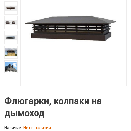
Флюгарки, колпаки на
дымоход
Наличие:
Нет в наличии