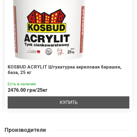
KOSBUD ACRYLIT Штукатурка акриловая барашек,
база, 25 кг
Есть в наличии
2476.00 грн/25кг
КУПИТЬ
Производители