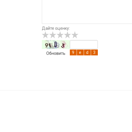
Дайте оценку:
Обновить