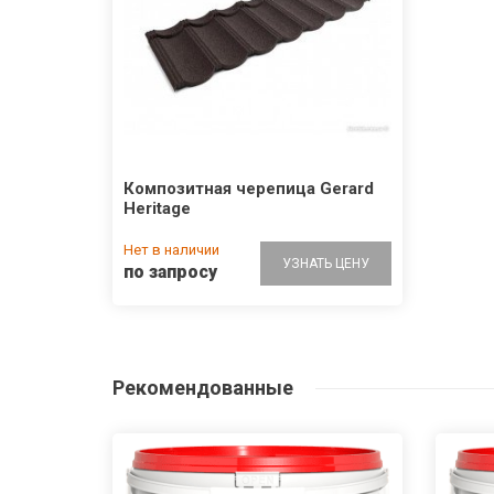
Композитная черепица Gerard
Heritage
Нет в наличии
УЗНАТЬ ЦЕНУ
по запросу
Рекомендованные