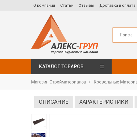
О компании
Статьи
Отзывы
Доставка и оплата
КАТАЛОГ ТОВАРОВ
Магазин Стройматериалов
Кровельные Матери
ОПИСАНИЕ
ХАРАКТЕРИСТИКИ