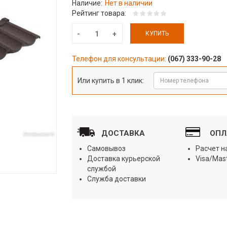
Наличие:
Нет в наличии
Рейтинг товара:
КУПИТЬ
Телефон для консультации:
(067) 333-90-28
Или купить в 1 клик:
ДОСТАВКА
ОПЛ
Самовывоз
Расчет 
Доставка курьерской
Visa/Mas
службой
Служба доставки