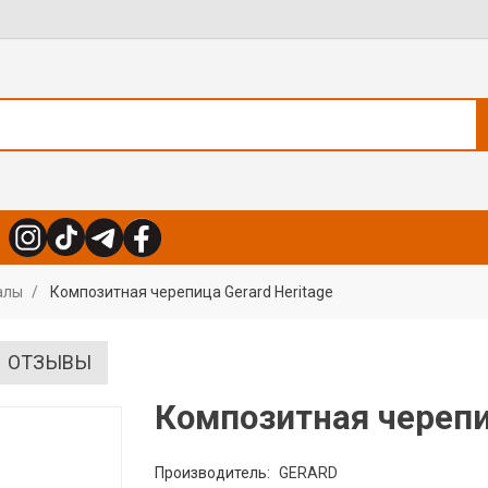
алы
Композитная черепица Gerard Heritage
ОТЗЫВЫ
Композитная черепиц
Производитель:
GERARD