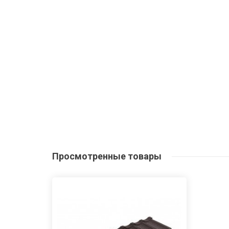
Просмотренные
товары