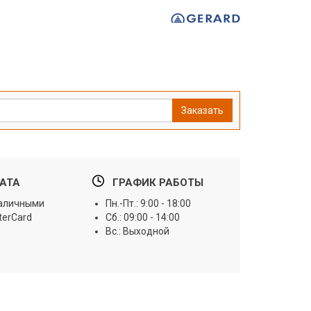
Заказать
АТА
ГРАФИК РАБОТЫ
наличными
Пн.-Пт.: 9:00 - 18:00
terCard
Сб.: 09:00 - 14:00
Вс.: Выходной