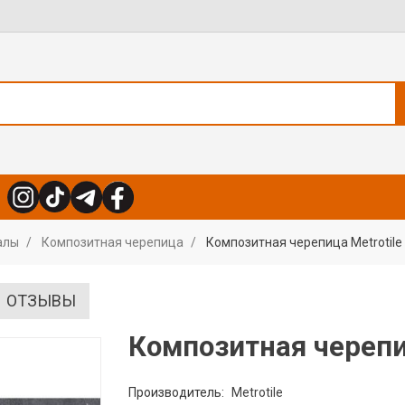
алы
Композитная черепица
Композитная черепица Metrotile 
ОТЗЫВЫ
Композитная черепиц
Производитель:
Metrotile