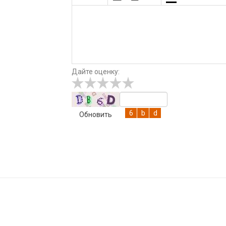
Дайте оценку:
Обновить