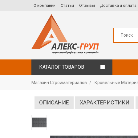
О компании
Статьи
Отзывы
Доставка и оплата
КАТАЛОГ ТОВАРОВ
Магазин Стройматериалов
Кровельные Матери
ОПИСАНИЕ
ХАРАКТЕРИСТИКИ