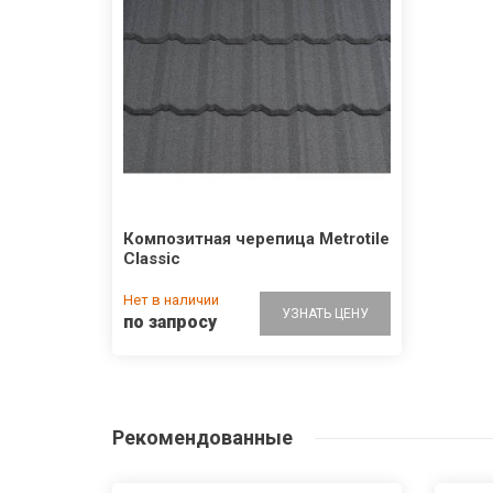
Композитная черепица Metrotile
Classic
Нет в наличии
УЗНАТЬ ЦЕНУ
по запросу
Рекомендованные