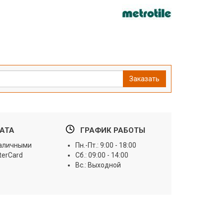
Заказать
АТА
ГРАФИК РАБОТЫ
наличными
Пн.-Пт.: 9:00 - 18:00
terCard
Сб.: 09:00 - 14:00
Вс.: Выходной