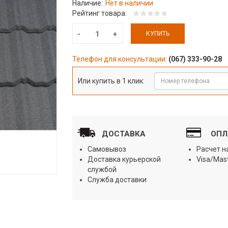
Наличие:
Нет в наличии
Рейтинг товара:
КУПИТЬ
Телефон для консультации:
(067) 333-90-28
Или купить в 1 клик:
ДОСТАВКА
ОПЛ
Самовывоз
Расчет 
Доставка курьерской
Visa/Mas
службой
Служба доставки