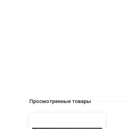
Просмотренные
товары