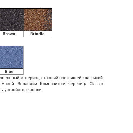
Brown
Brindle
Blue
кровельный материал, ставший настоящей классикой
 Новой Зеландии. Композитная черепица Сlassic
ы устройства кровли.