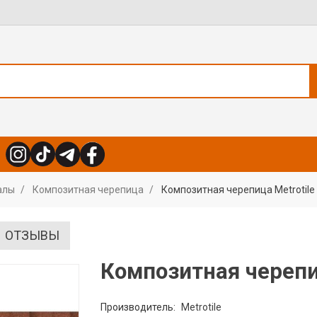
алы
Композитная черепица
Композитная черепица Metrotile 
ОТЗЫВЫ
Композитная черепиц
Производитель:
Metrotile