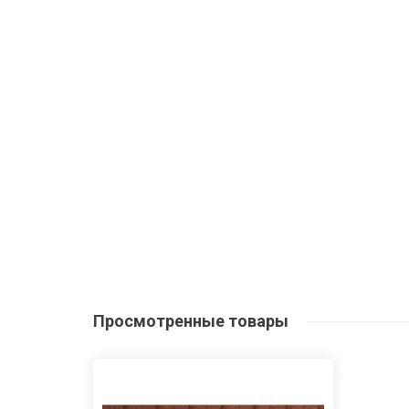
Просмотренные
товары