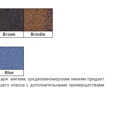
Brown
Brindle
Blue
годаря мягким, средиземноморским линиям придает
шего класса с дополнительными преимуществами