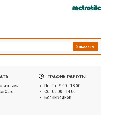
Заказать
АТА
ГРАФИК РАБОТЫ
наличными
Пн.-Пт.: 9:00 - 18:00
terCard
Сб.: 09:00 - 14:00
Вс.: Выходной