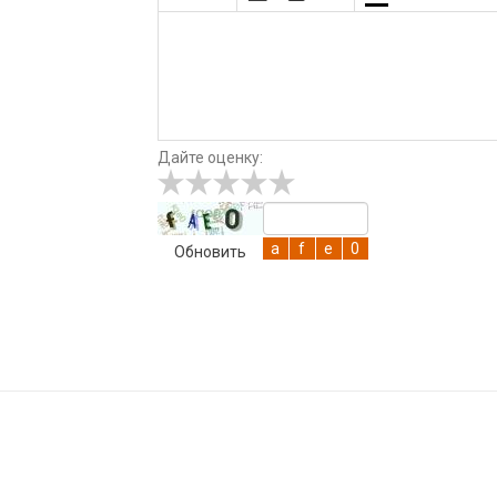
Дайте оценку:
Обновить