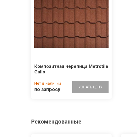
Композитная черепица Metrotile
Gallo
Нет в наличии
УЗНАТЬ ЦЕНУ
по запросу
Рекомендованные