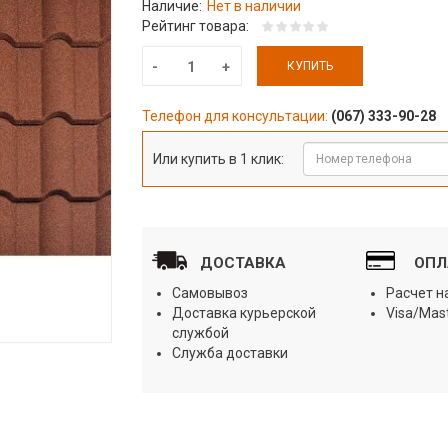
Наличие:
Нет в наличии
Рейтинг товара:
КУПИТЬ
Телефон для консультации:
(067) 333-90-28
Или купить в 1 клик:
ДОСТАВКА
ОПЛ
Самовывоз
Расчет 
Доставка курьерской
Visa/Mas
службой
Служба доставки