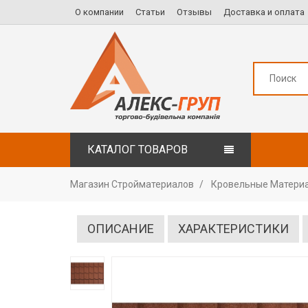
О компании
Статьи
Отзывы
Доставка и оплата
КАТАЛОГ ТОВАРОВ
Магазин Стройматериалов
Кровельные Матери
ОПИСАНИЕ
ХАРАКТЕРИСТИКИ