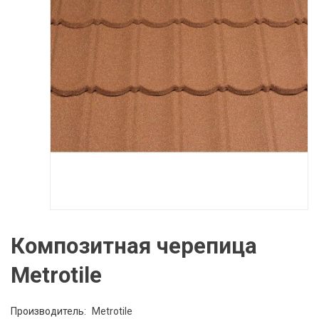
Композитная черепица
Metrotile
Производитель:
Metrotile