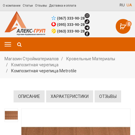
RU
UA
О компании
Статьи
Отзывы
Доставка и оплата
(067) 333-90-28
0
(095) 333-90-28
(063) 333-90-28
Магазин Стройматериалов
Кровельные Материалы
Композитная черепица
Композитная черепица Metrotile
ОПИСАНИЕ
ХАРАКТЕРИСТИКИ
ОТЗЫВЫ