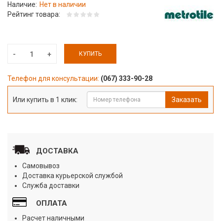
Наличие:
Нет в наличии
Рейтинг товара:
КУПИТЬ
Телефон для консультации:
(067) 333-90-28
Или купить в 1 клик:
Заказать
ДОСТАВКА
Самовывоз
Доставка курьерской службой
Служба доставки
ОПЛАТА
Расчет наличными