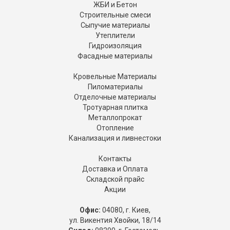
ЖБИ и Бетон
Строительные смеси
Сыпучие материалы
Утеплители
Гидроизоляция
Фасадные материалы
Кровельные Материалы
Пиломатериалы
Отделочные материалы
Тротуарная плитка
Металлопрокат
Отопление
Канализация и ливнестоки
Контакты
Доставка и Оплата
Складской прайс
Акции
Офис:
04080, г. Киев,
ул. Викентия Хвойки, 18/14