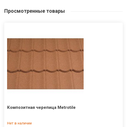
Просмотренные
товары
Композитная черепица Metrotile
Нет в наличии