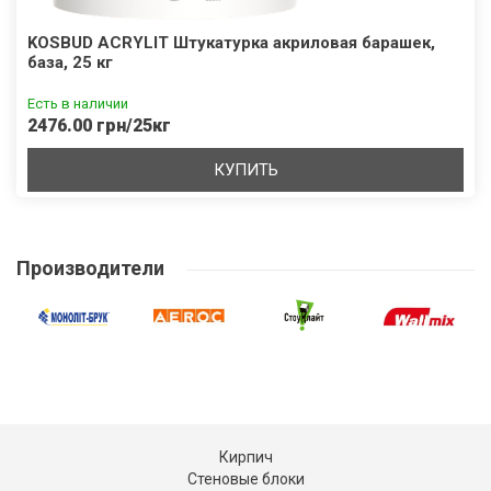
KOSBUD ACRYLIT Штукатурка акриловая барашек,
база, 25 кг
Есть в наличии
2476.00 грн/25кг
КУПИТЬ
Производители
Кирпич
Стеновые блоки