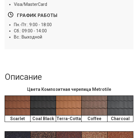
Visa/MasterCard
ГРАФИК РАБОТЫ
Пн.-Пт.: 9:00 - 18:00
Сб.: 09:00 - 14:00
Вс.: Выходной
Описание
Цвета Композитная черепица Metrotile
Scarlet
Coal Black
Terra-Cotta
Coffee
Charcoal