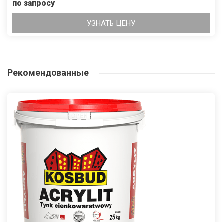
по запросу
УЗНАТЬ ЦЕНУ
Рекомендованные