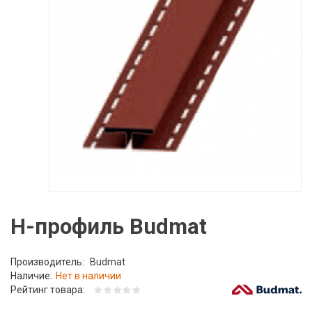
H-профиль Budmat
Производитель:
Budmat
Наличие:
Нет в наличии
Рейтинг товара: