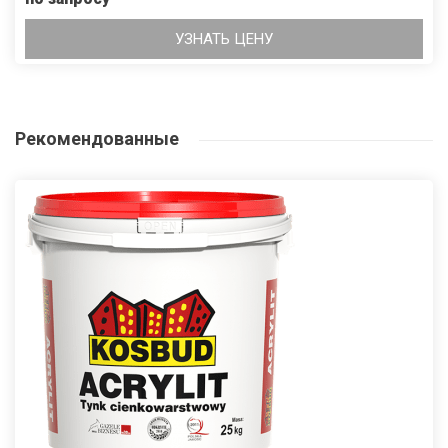
УЗНАТЬ ЦЕНУ
Рекомендованные