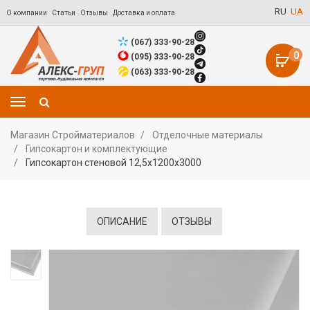
RU
UA
О компании
Статьи
Отзывы
Доставка и оплата
(067) 333-90-28
0
(095) 333-90-28
(063) 333-90-28
Магазин Стройматериалов
Отделочные материалы
Гипсокартон и комплектующие
Гипсокартон cтеновой 12,5х1200х3000
ОПИСАНИЕ
ОТЗЫВЫ