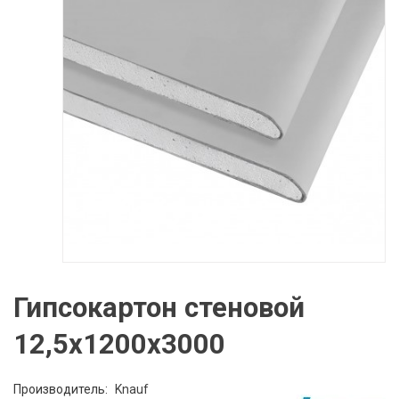
Гипсокартон cтеновой
12,5х1200х3000
Производитель:
Knauf