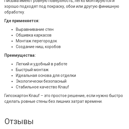
Письма имеют ровную поверхность, легко монтируются и
хорошо подходят под покраску, обои или другую финишную
обработку.
Где применяется:
Выравнивание стен
Обшивка каркасов
Монтаж перегородок
Создание ниш, коробов
Преимущества:
Легкий и удобный в работе
Быстрый монтаж
Идеальная основа для отделки
Экологически безопасный
Стабильное качество Knauf
Гипсокартон Knauf – это простое решение, если нужно быстро
сделать ровные стены без лишних затрат времени.
Отзывы