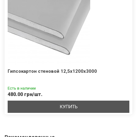
Гипсокартон cтеновой 12,5х1200х3000
Есть в наличии
480.00 грн/шт.
КУПИТЬ