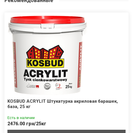
Рекомендованные
KOSBUD ACRYLIT Штукатурка акриловая барашек,
база, 25 кг
Есть в наличии
2476.00 грн/25кг