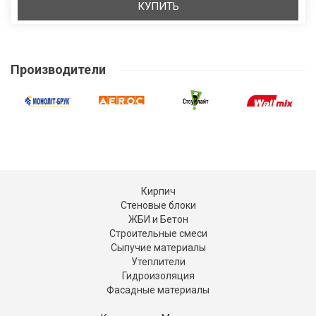
КУПИТЬ
Производители
Кирпич
Стеновые блоки
ЖБИ и Бетон
Строительные смеси
Сыпучие материалы
Утеплители
Гидроизоляция
Фасадные материалы