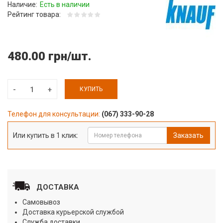
Наличие:
Есть в наличии
Рейтинг товара:
480.00 грн/шт.
КУПИТЬ
Телефон для консультации:
(067) 333-90-28
Или купить в 1 клик:
Заказать
ДОСТАВКА
Самовывоз
Доставка курьерской службой
Служба доставки