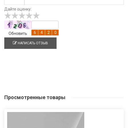
Дайте оценку:
Обновить
НАПИСАТЬ ОТЗЫВ
Просмотренные
товары