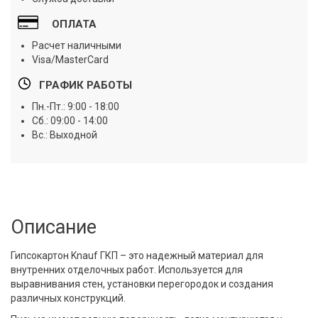
ОПЛАТА
Расчет наличными
Visa/MasterCard
ГРАФИК РАБОТЫ
Пн.-Пт.: 9:00 - 18:00
Сб.: 09:00 - 14:00
Вс.: Выходной
Описание
Гипсокартон Knauf ГКП – это надежный материал для
внутренних отделочных работ. Используется для
выравнивания стен, установки перегородок и создания
различных конструкций.