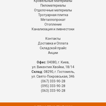
Кровельные Материалы
Пиломатериалы
Отделочные материалы
Тротуарная плитка
Металлопрокат
Отопление
Канализация и ливнестоки
Контакты
Доставка и Оплата
Складской прайс
Акции
Офис:
04080, г. Киев,
ул. Викентия Хвойки, 18/14
Склад:
08290, г. Гостомель,
ул. Свято-Покровськая, 346
(067) 333-90-28
(095) 333-90-28
(063) 333-90-28