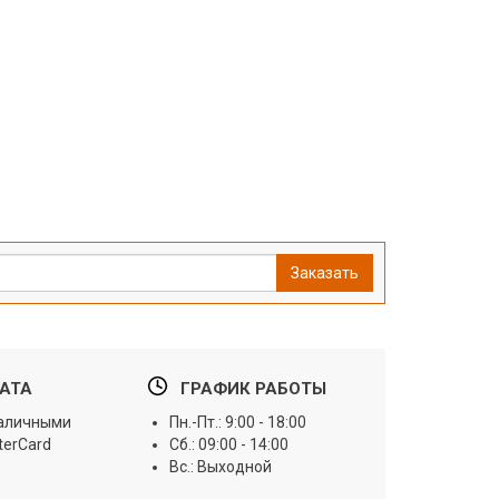
Заказать
АТА
ГРАФИК РАБОТЫ
наличными
Пн.-Пт.: 9:00 - 18:00
terCard
Сб.: 09:00 - 14:00
Вс.: Выходной