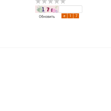
Обновить