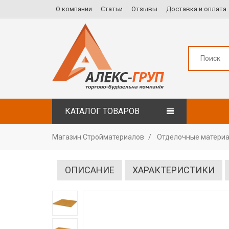
О компании
Статьи
Отзывы
Доставка и оплата
КАТАЛОГ ТОВАРОВ
Магазин Стройматериалов
Отделочные матери
ОПИСАНИЕ
ХАРАКТЕРИСТИКИ