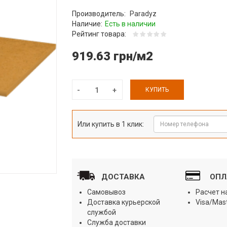
Производитель:
Paradyz
Наличие:
Есть в наличии
Рейтинг товара:
919.63 грн/м2
КУПИТЬ
Или купить в 1 клик:
ДОСТАВКА
ОПЛ
Самовывоз
Расчет 
Доставка курьерской
Visa/Mas
службой
Служба доставки