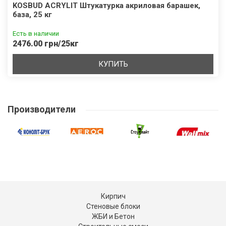
KOSBUD ACRYLIT Штукатурка акриловая барашек,
база, 25 кг
Есть в наличии
2476.00 грн/25кг
КУПИТЬ
Производители
Кирпич
Стеновые блоки
ЖБИ и Бетон