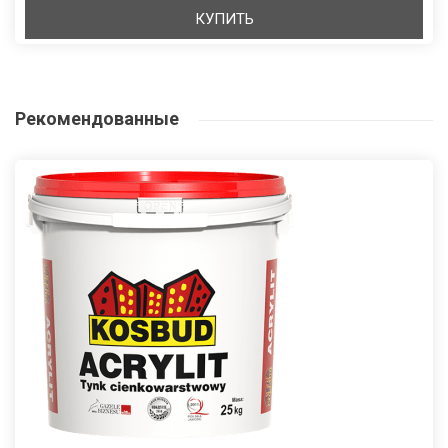
КУПИТЬ
Рекомендованные