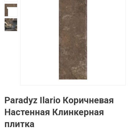
Paradyz Ilario Коричневая
Настенная Клинкерная
плитка