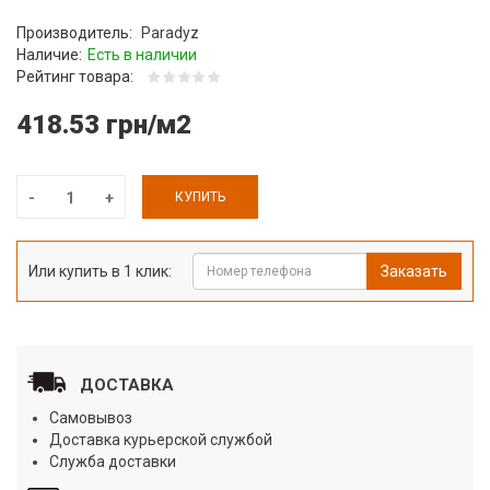
Производитель:
Paradyz
Наличие:
Есть в наличии
Рейтинг товара:
418.53 грн/м2
КУПИТЬ
Или купить в 1 клик:
Заказать
ДОСТАВКА
Самовывоз
Доставка курьерской службой
Служба доставки