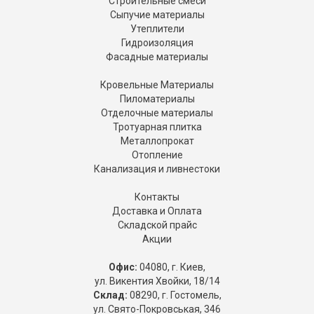
Строительные смеси
Сыпучие материалы
Утеплители
Гидроизоляция
Фасадные материалы
Кровельные Материалы
Пиломатериалы
Отделочные материалы
Тротуарная плитка
Металлопрокат
Отопление
Канализация и ливнестоки
Контакты
Доставка и Оплата
Складской прайс
Акции
Офис:
04080, г. Киев,
ул. Викентия Хвойки, 18/14
Склад:
08290, г. Гостомель,
ул. Свято-Покровськая, 346