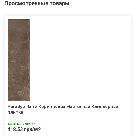
Просмотренные
товары
Paradyz Ilario Коричневая Настенная Клинкерная
плитка
Есть в наличии
418.53 грн/м2