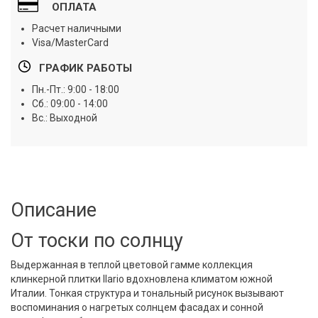
ОПЛАТА
Расчет наличными
Visa/MasterCard
ГРАФИК РАБОТЫ
Пн.-Пт.: 9:00 - 18:00
Сб.: 09:00 - 14:00
Вс.: Выходной
Описание
От тоски по солнцу
Выдержанная в теплой цветовой гамме коллекция
клинкерной плитки Ilario вдохновлена климатом южной
Италии. Тонкая структура и тональный рисунок вызывают
воспоминания о нагретых солнцем фасадах и сонной