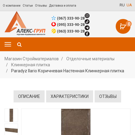
RU
UA
О компании
Статьи
Отзывы
Доставка и оплата
(067) 333-90-28
0
(095) 333-90-28
(063) 333-90-28
Магазин Стройматериалов
Отделочные материалы
Клинкерная плитка
Paradyz Ilario Коричневая Настенная Клинкерная плитка
ОПИСАНИЕ
ХАРАКТЕРИСТИКИ
ОТЗЫВЫ