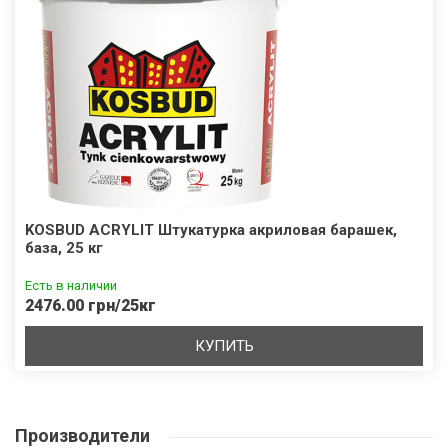
KOSBUD ACRYLIT Штукатурка акриловая барашек,
база, 25 кг
Есть в наличии
2476.00 грн/25кг
КУПИТЬ
Производители