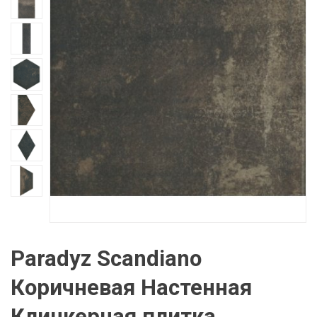
Paradyz Scandiano
Коричневая Настенная
Клинкерная плитка