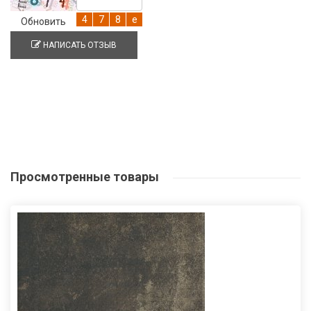
Обновить
НАПИСАТЬ ОТЗЫВ
Просмотренные
товары