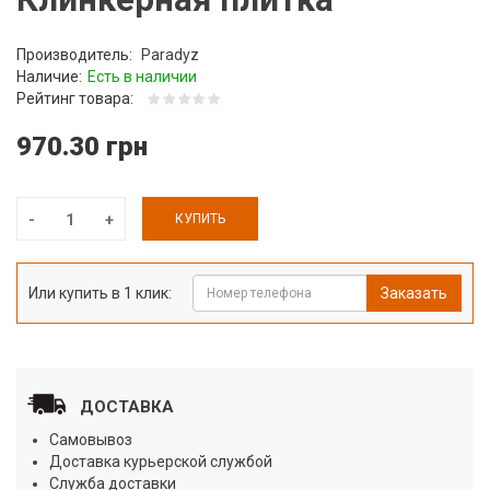
Производитель:
Paradyz
Наличие:
Есть в наличии
Рейтинг товара:
970.30 грн
КУПИТЬ
Или купить в 1 клик:
Заказать
ДОСТАВКА
Самовывоз
Доставка курьерской службой
Служба доставки