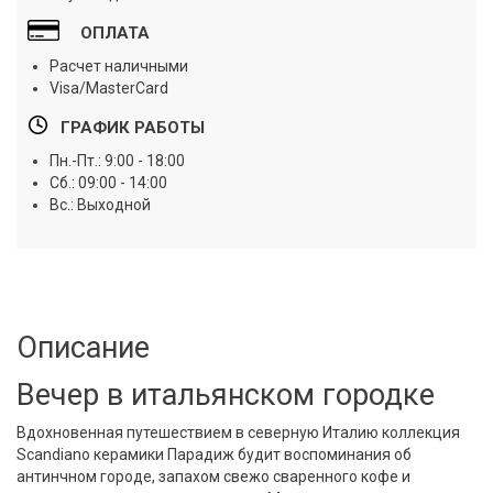
ОПЛАТА
Расчет наличными
Visa/MasterCard
ГРАФИК РАБОТЫ
Пн.-Пт.: 9:00 - 18:00
Сб.: 09:00 - 14:00
Вс.: Выходной
Описание
Вечер в итальянском городке
Вдохновенная путешествием в северную Италию коллекция
Scandiano керамики Парадиж будит воспоминания об
антинчном городе, запахом свежо сваренного кофе и