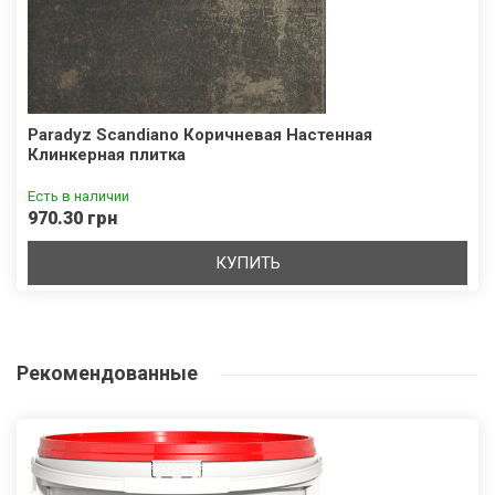
Paradyz Scandiano Коричневая Настенная
Клинкерная плитка
Есть в наличии
970.30 грн
КУПИТЬ
Рекомендованные