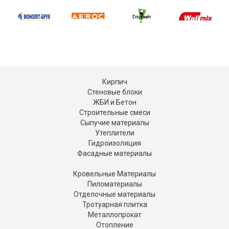
Кирпич
Стеновые блоки
ЖБИ и Бетон
Строительные смеси
Сыпучие материалы
Утеплители
Гидроизоляция
Фасадные материалы
Кровельные Материалы
Пиломатериалы
Отделочные материалы
Тротуарная плитка
Металлопрокат
Отопление