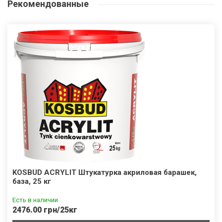
Рекомендованные
KOSBUD ACRYLIT Штукатурка акриловая барашек,
база, 25 кг
Есть в наличии
2476.00 грн/25кг