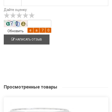
Дайте оценку:
Обновить
НАПИСАТЬ ОТЗЫВ
Просмотренные
товары