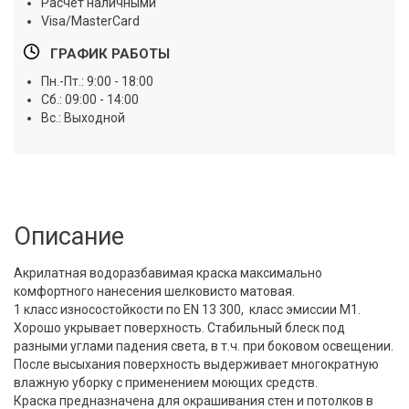
Расчет наличными
Visa/MasterCard
ГРАФИК РАБОТЫ
Пн.-Пт.: 9:00 - 18:00
Сб.: 09:00 - 14:00
Вс.: Выходной
Описание
Акрилатная водоразбавимая краска максимально
комфортного нанесения шелковисто матовая.
1 класс износостойкости по EN 13 300, класс эмиссии M1.
Хорошо укрывает поверхность. Стабильный блеск под
разными углами падения света, в т.ч. при боковом освещении.
После высыхания поверхность выдерживает многократную
влажную уборку с применением моющих средств.
Краска предназначена для окрашивания стен и потолков в