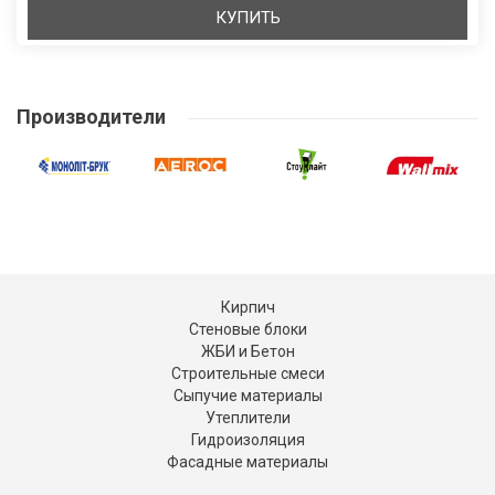
КУПИТЬ
Производители
Кирпич
Стеновые блоки
ЖБИ и Бетон
Строительные смеси
Сыпучие материалы
Утеплители
Гидроизоляция
Фасадные материалы