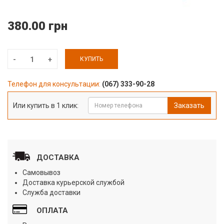
380.00 грн
КУПИТЬ
Телефон для консультации:
(067) 333-90-28
Или купить в 1 клик:
Заказать
ДОСТАВКА
Самовывоз
Доставка курьерской службой
Служба доставки
ОПЛАТА