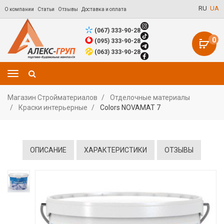
RU
UA
О компании
Статьи
Отзывы
Доставка и оплата
(067) 333-90-28
0
(095) 333-90-28
(063) 333-90-28
Магазин Стройматериалов
Отделочные материалы
Краски интерьерные
Colors NOVAMAT 7
ОПИСАНИЕ
ХАРАКТЕРИСТИКИ
ОТЗЫВЫ