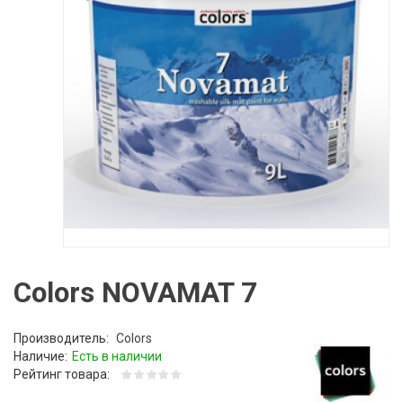
Colors NOVAMAT 7
Производитель:
Colors
Наличие:
Есть в наличии
Рейтинг товара: