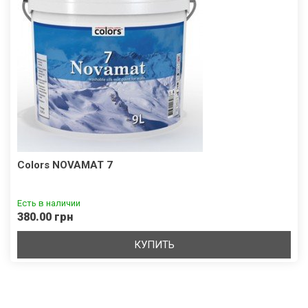
Colors NOVAMAT 7
Есть в наличии
380.00 грн
КУПИТЬ