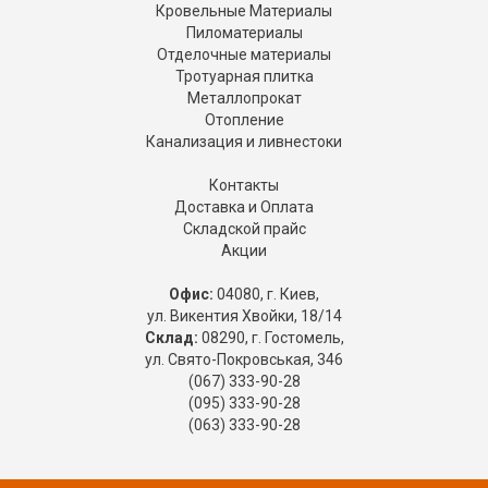
Кровельные Материалы
Пиломатериалы
Отделочные материалы
Тротуарная плитка
Металлопрокат
Отопление
Канализация и ливнестоки
Контакты
Доставка и Оплата
Складской прайс
Акции
Офис:
04080, г. Киев,
ул. Викентия Хвойки, 18/14
Склад:
08290, г. Гостомель,
ул. Свято-Покровськая, 346
(067) 333-90-28
(095) 333-90-28
(063) 333-90-28