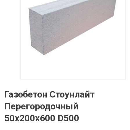
Газобетон Стоунлайт
Перегородочный
50х200х600 D500