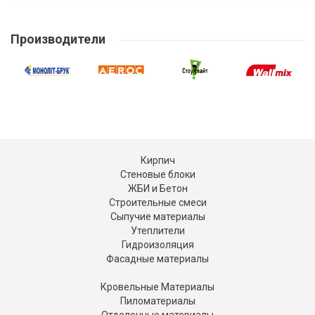
Производители
Кирпич
Стеновые блоки
ЖБИ и Бетон
Строительные смеси
Сыпучие материалы
Утеплители
Гидроизоляция
Фасадные материалы
Кровельные Материалы
Пиломатериалы