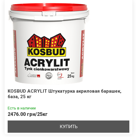
KOSBUD ACRYLIT Штукатурка акриловая барашек,
база, 25 кг
Есть в наличии
2476.00 грн/25кг
КУПИТЬ