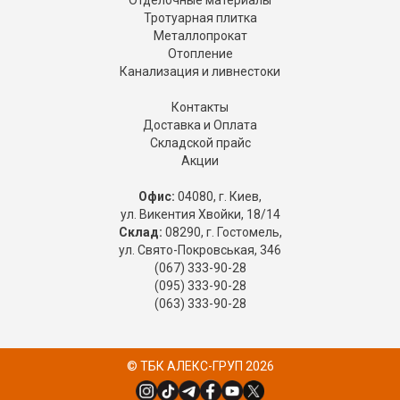
Отделочные материалы
Тротуарная плитка
Металлопрокат
Отопление
Канализация и ливнестоки
Контакты
Доставка и Оплата
Складской прайс
Акции
Офис:
04080, г. Киев,
ул. Викентия Хвойки, 18/14
Склад:
08290, г. Гостомель,
ул. Свято-Покровськая, 346
(067) 333-90-28
(095) 333-90-28
(063) 333-90-28
© ТБК АЛЕКС-ГРУП 2026