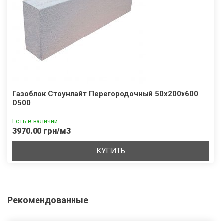
Газоблок Стоунлайт Перегородочный 50х200х600
D500
Есть в наличии
3970.00 грн/м3
КУПИТЬ
Рекомендованные