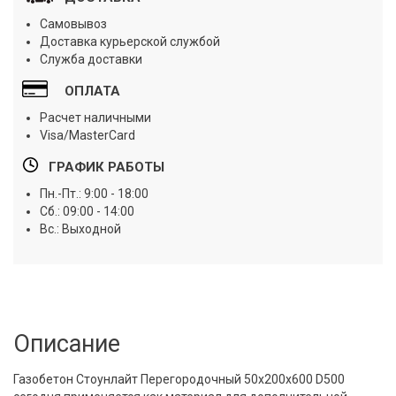
Самовывоз
Доставка курьерской службой
Служба доставки
ОПЛАТА
Расчет наличными
Visa/MasterCard
ГРАФИК РАБОТЫ
Пн.-Пт.: 9:00 - 18:00
Сб.: 09:00 - 14:00
Вс.: Выходной
Описание
Газобетон Стоунлайт
Перегородочный 50х200х600 D500