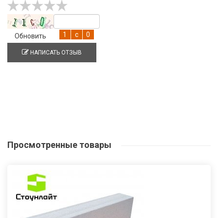
Обновить
НАПИСАТЬ ОТЗЫВ
Просмотренные
товары