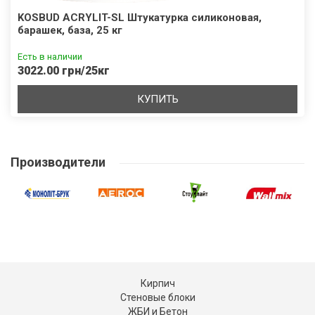
KOSBUD ACRYLIT-SL Штукатурка силиконовая,
барашек, база, 25 кг
Есть в наличии
3022.00 грн/25кг
КУПИТЬ
Производители
Кирпич
Стеновые блоки
ЖБИ и Бетон