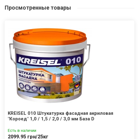
Просмотренные
товары
KREISEL 010 Штукатурка фасадная акриловая
"Короед" 1,0 / 1,5 / 2,0 / 3,0 мм База D
Есть в наличии
2099.95 грн/25кг