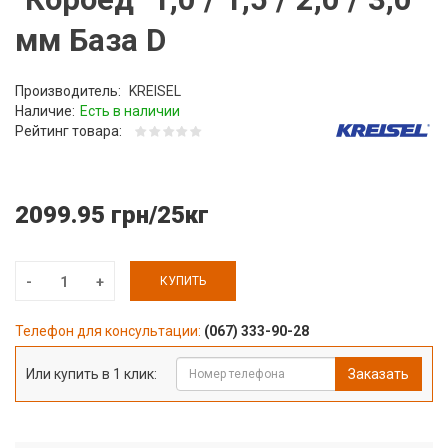
мм База D
Производитель:
KREISEL
Наличие:
Есть в наличии
Рейтинг товара:
2099.95 грн/25кг
КУПИТЬ
Телефон для консультации:
(067) 333-90-28
Или купить в 1 клик:
Заказать