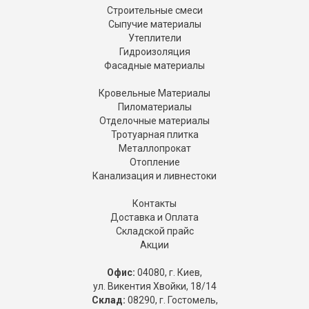
Строительные смеси
Сыпучие материалы
Утеплители
Гидроизоляция
Фасадные материалы
Кровельные Материалы
Пиломатериалы
Отделочные материалы
Тротуарная плитка
Металлопрокат
Отопление
Канализация и ливнестоки
Контакты
Доставка и Оплата
Складской прайс
Акции
Офис:
04080, г. Киев,
ул. Викентия Хвойки, 18/14
Склад:
08290, г. Гостомель,