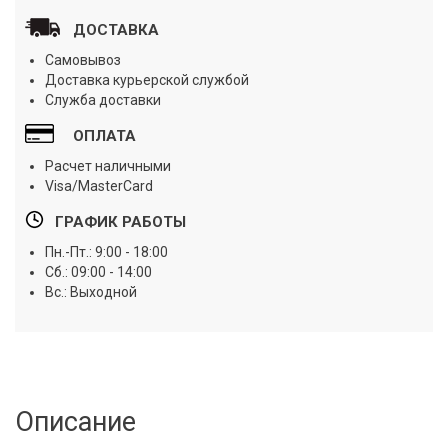
ДОСТАВКА
Самовывоз
Доставка курьерской службой
Служба доставки
ОПЛАТА
Расчет наличными
Visa/MasterCard
ГРАФИК РАБОТЫ
Пн.-Пт.: 9:00 - 18:00
Сб.: 09:00 - 14:00
Вс.: Выходной
Описание