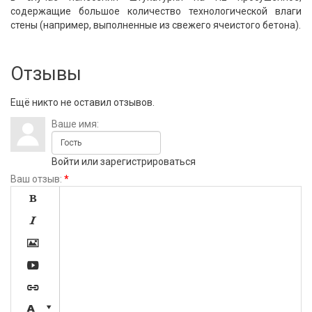
содержащие большое количество технологической влаги
стены (например, выполненные из свежего ячеистого бетона).
Отзывы
Ещё никто не оставил отзывов.
Ваше имя:
Войти
или
зарегистрироваться
Ваш отзыв:
*






