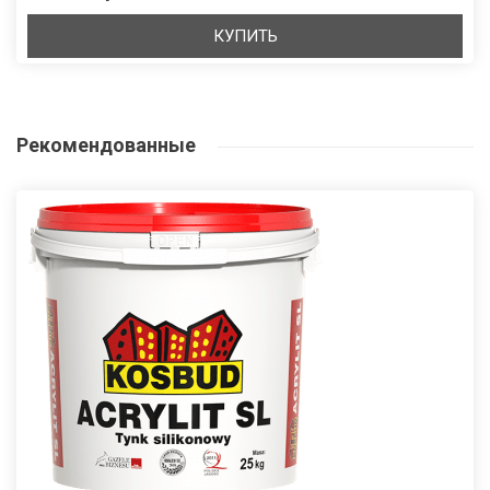
КУПИТЬ
Рекомендованные