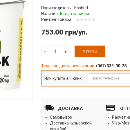
Производитель:
Kosbud
Наличие:
Есть в наличии
Рейтинг товара:
753.00 грн/уп.
КУПИТЬ
Телефон для консультации:
(067) 333-90-28
Или купить в 1 клик:
ДОСТАВКА
ОПЛ
Самовывоз
Расчет 
Доставка курьерской
Visa/Mas
службой