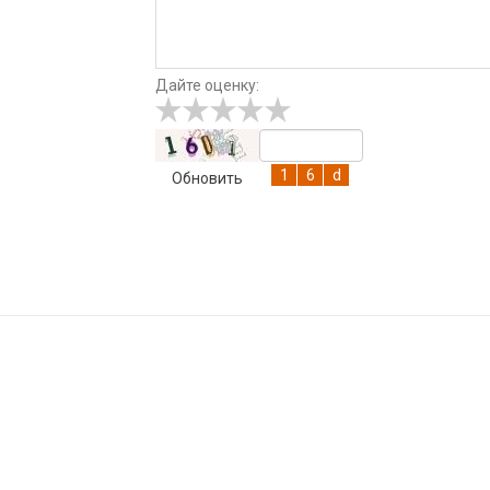
Дайте оценку:
Обновить