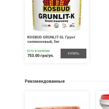
KOSBUD GRUNLIT-SL Грунт
силиконовый, 5кг
Есть в наличии
КУПИТЬ
753.00 грн/уп.
Рекомендованные