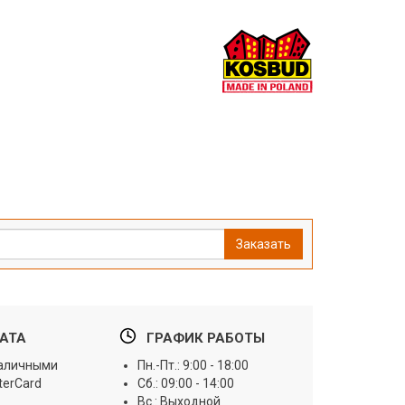
Заказать
АТА
ГРАФИК РАБОТЫ
наличными
Пн.-Пт.: 9:00 - 18:00
terCard
Сб.: 09:00 - 14:00
Вс.: Выходной