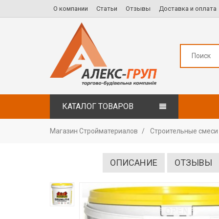
О компании
Статьи
Отзывы
Доставка и оплата
КАТАЛОГ ТОВАРОВ
Магазин Стройматериалов
Строительные смеси
ОПИСАНИЕ
ОТЗЫВЫ