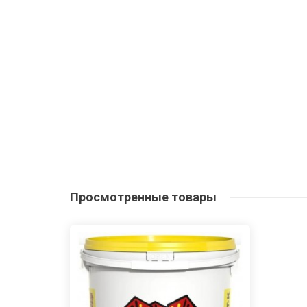
Просмотренные
товары