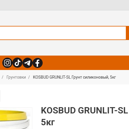
Грунтовки
KOSBUD GRUNLIT-SL Грунт силиконовый, 5кг
KOSBUD GRUNLIT-SL 
5кг