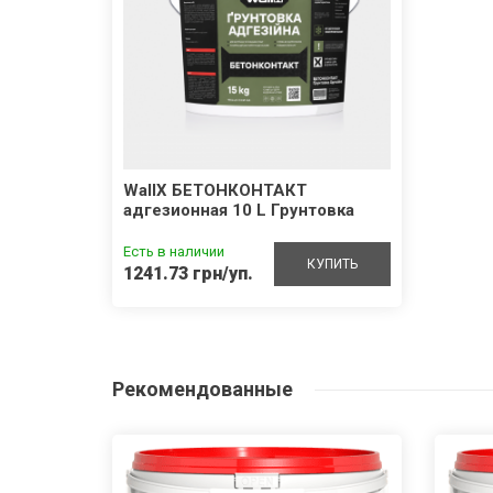
WallX БЕТОНКОНТАКТ
адгезионная 10 L Грунтовка
Есть в наличии
КУПИТЬ
1241.73 грн/уп.
Рекомендованные