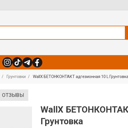
Грунтовки
WallX БЕТОНКОНТАКТ адгезионная 10 L Грунтовк
ОТЗЫВЫ
WallX БЕТОНКОНТАКТ
Грунтовка