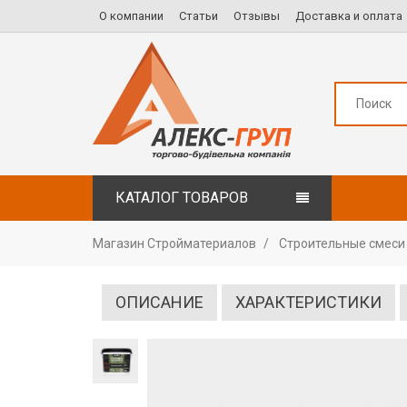
О компании
Статьи
Отзывы
Доставка и оплата
КАТАЛОГ ТОВАРОВ
Магазин Стройматериалов
Строительные смеси
ОПИСАНИЕ
ХАРАКТЕРИСТИКИ