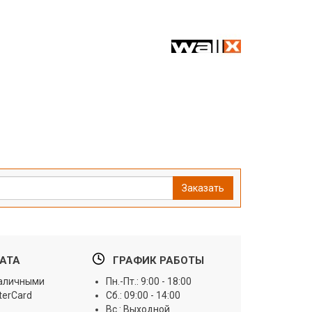
Заказать
АТА
ГРАФИК РАБОТЫ
наличными
Пн.-Пт.: 9:00 - 18:00
terCard
Сб.: 09:00 - 14:00
Вс.: Выходной