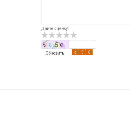
Дайте оценку:
Обновить