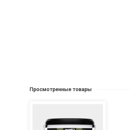
Просмотренные
товары