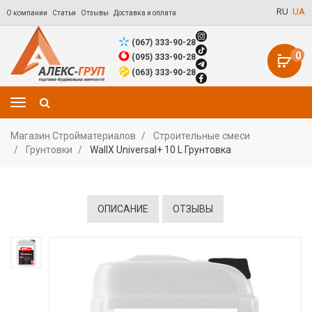
RU
UA
О компании
Статьи
Отзывы
Доставка и оплата
(067) 333-90-28
0
(095) 333-90-28
(063) 333-90-28
Магазин Стройматериалов
Строительные смеси
Грунтовки
WallX Universal+ 10 L Грунтовка
ОПИСАНИЕ
ОТЗЫВЫ