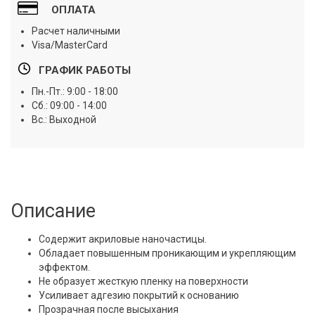
ОПЛАТА
Расчет наличными
Visa/MasterCard
ГРАФИК РАБОТЫ
Пн.-Пт.: 9:00 - 18:00
Сб.: 09:00 - 14:00
Вс.: Выходной
Описание
Содержит акриловые наночастицы.
Обладает повышенным проникающим и укрепляющим
эффектом.
Не образует жесткую пленку на поверхности
Усиливает адгезию покрытий к основанию
Прозрачная после высыхания