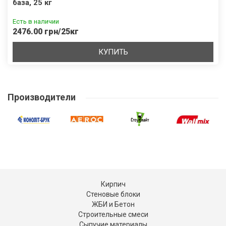
база, 25 кг
Есть в наличии
2476.00 грн/25кг
КУПИТЬ
Производители
Кирпич
Стеновые блоки
ЖБИ и Бетон
Строительные смеси
Сыпучие материалы