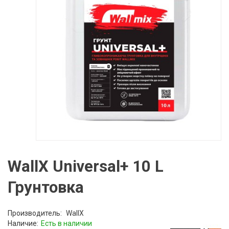
WallX Universal+ 10 L
Грунтовка
Производитель:
WallX
Наличие:
Есть в наличии