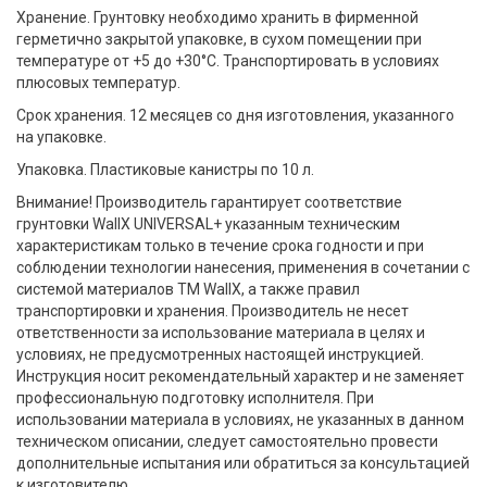
Хранение. Грунтовку необходимо хранить в фирменной
герметично закрытой упаковке, в сухом помещении при
температуре от +5 до +30°С. Транспортировать в условиях
плюсовых температур.
Срок хранения. 12 месяцев со дня изготовления, указанного
на упаковке.
Упаковка. Пластиковые канистры по 10 л.
Внимание! Производитель гарантирует соответствие
грунтовки WallX UNIVERSAL+ указанным техническим
характеристикам только в течение срока годности и при
соблюдении технологии нанесения, применения в сочетании с
системой материалов ТМ WallX, а также правил
транспортировки и хранения. Производитель не несет
ответственности за использование материала в целях и
условиях, не предусмотренных настоящей инструкцией.
Инструкция носит рекомендательный характер и не заменяет
профессиональную подготовку исполнителя. При
использовании материала в условиях, не указанных в данном
техническом описании, следует самостоятельно провести
дополнительные испытания или обратиться за консультацией
к изготовителю.