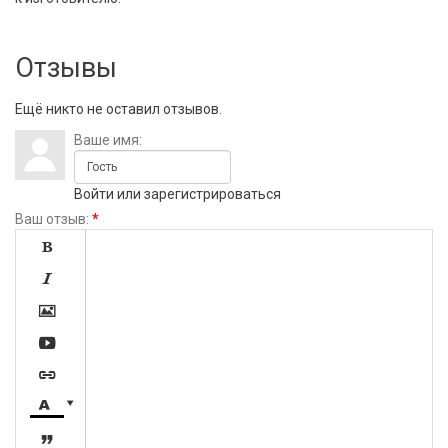
Отзывы
Ещё никто не оставил отзывов.
Ваше имя:
Войти
или
зарегистрироваться
Ваш отзыв:
*







