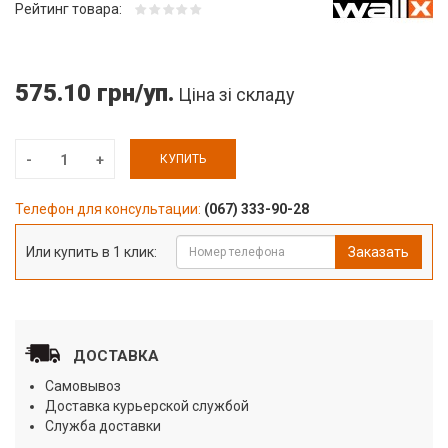
Рейтинг товара:
575.10 грн/уп.
Ціна зі складу
КУПИТЬ
Телефон для консультации:
(067) 333-90-28
Или купить в 1 клик:
Заказать
ДОСТАВКА
Самовывоз
Доставка курьерской службой
Служба доставки