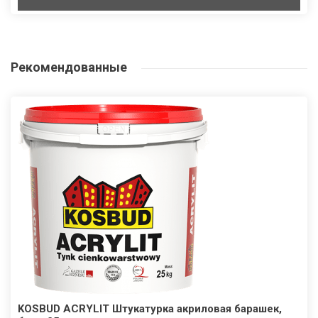
Рекомендованные
KOSBUD ACRYLIT Штукатурка акриловая барашек,