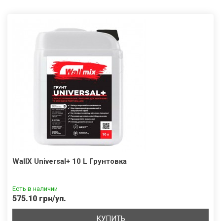
WallX Universal+ 10 L Грунтовка
Есть в наличии
575.10 грн/уп.
КУПИТЬ