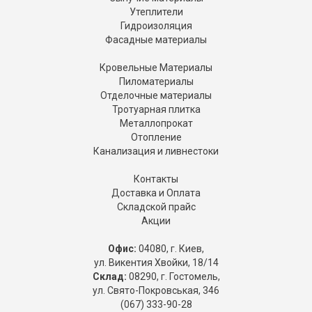
Утеплители
Гидроизоляция
Фасадные материалы
Кровельные Материалы
Пиломатериалы
Отделочные материалы
Тротуарная плитка
Металлопрокат
Отопление
Канализация и ливнестоки
Контакты
Доставка и Оплата
Складской прайс
Акции
Офис:
04080, г. Киев,
ул. Викентия Хвойки, 18/14
Склад:
08290, г. Гостомель,
ул. Свято-Покровськая, 346
(067) 333-90-28