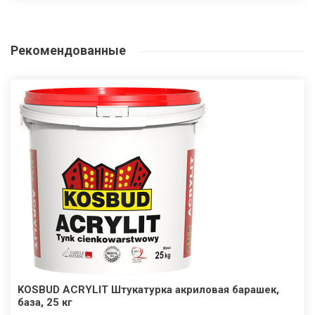
Рекомендованные
KOSBUD ACRYLIT Штукатурка акриловая барашек,
база, 25 кг