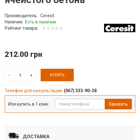
Производитель:
Ceresit
Наличие:
Есть в наличии
Рейтинг товара:
212.00 грн
КУПИТЬ
Телефон для консультации:
(067) 333-90-28
Или купить в 1 клик:
Заказать
ДОСТАВКА