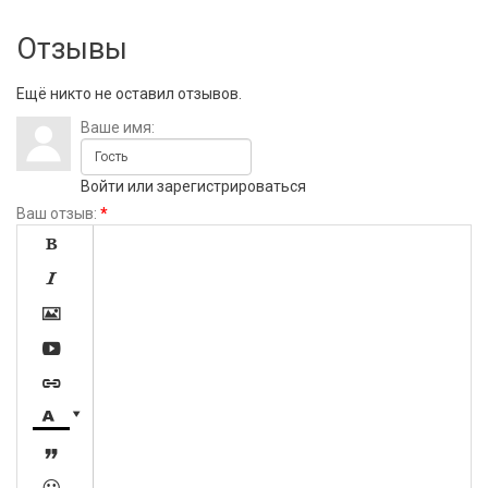
Отзывы
Ещё никто не оставил отзывов.
Ваше имя:
Войти
или
зарегистрироваться
Ваш отзыв:
*







