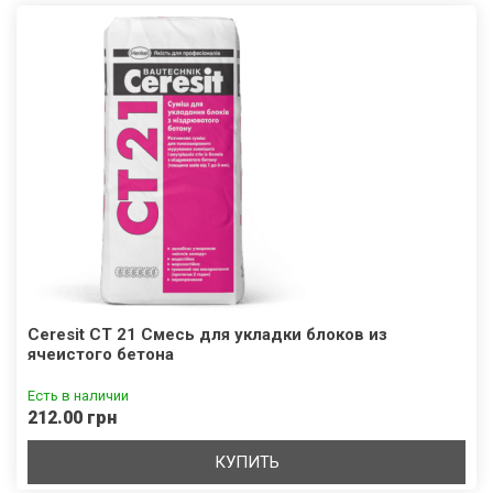
Ceresit CT 21 Смесь для укладки блоков из
ячеистого бетона
Есть в наличии
212.00 грн
КУПИТЬ