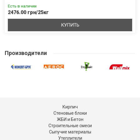
Есть в наличии
2476.00 грн/25кг
КУПИТЬ
Производители
Кирпич
Стеновые блоки
ЖБИ и Бетон
Строительные смеси
Сыпучие материалы
Утеплители