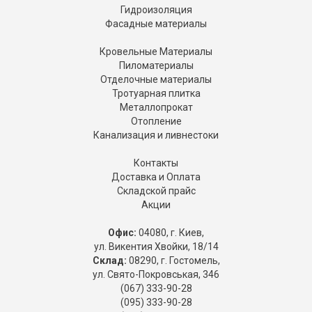
Гидроизоляция
Фасадные материалы
Кровельные Материалы
Пиломатериалы
Отделочные материалы
Тротуарная плитка
Металлопрокат
Отопление
Канализация и ливнестоки
Контакты
Доставка и Оплата
Складской прайс
Акции
Офис:
04080, г. Киев,
ул. Викентия Хвойки, 18/14
Склад:
08290, г. Гостомель,
ул. Свято-Покровськая, 346
(067) 333-90-28
(095) 333-90-28