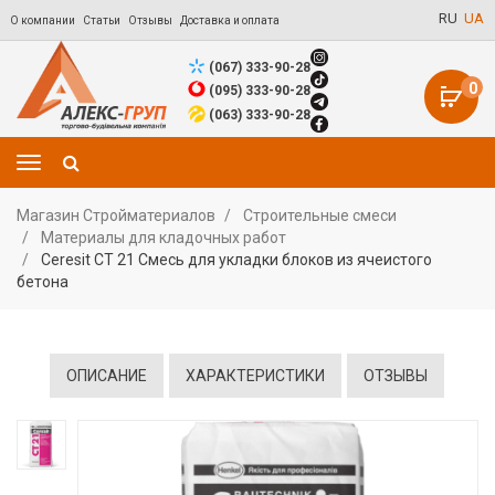
RU
UA
О компании
Статьи
Отзывы
Доставка и оплата
(067) 333-90-28
0
(095) 333-90-28
(063) 333-90-28
Магазин Стройматериалов
Строительные смеси
Материалы для кладочных работ
Ceresit CT 21 Смесь для укладки блоков из ячеистого
бетона
ОПИСАНИЕ
ХАРАКТЕРИСТИКИ
ОТЗЫВЫ