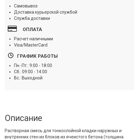
Самовывоз
Доставка курьерской службой
Служба доставки
ОПЛАТА
Расчет наличными
Visa/MasterCard
ГРАФИК РАБОТЫ
Пн.-Пт.: 9:00 - 18:00
Сб.: 09:00 - 14:00
Вс.: Выходной
Описание
Растворная смесь для тонкослойной кладки наружных и
внутренних стен из блоков из ячеистого бетона (толщина