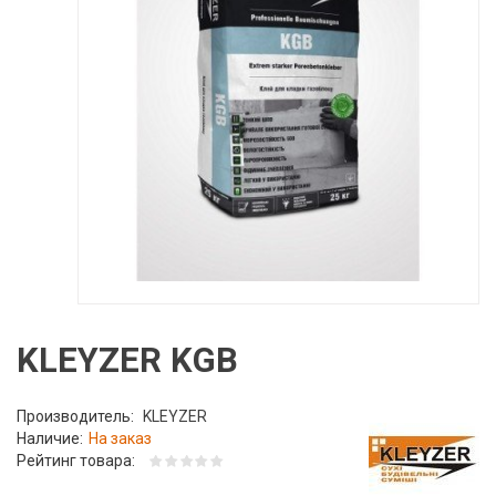
KLEYZER KGB
Производитель:
KLEYZER
Наличие:
На заказ
Рейтинг товара: