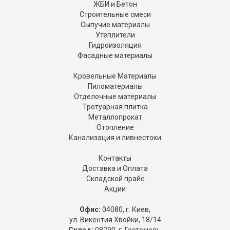
ЖБИ и Бетон
Строительные смеси
Сыпучие материалы
Утеплители
Гидроизоляция
Фасадные материалы
Кровельные Материалы
Пиломатериалы
Отделочные материалы
Тротуарная плитка
Металлопрокат
Отопление
Канализация и ливнестоки
Контакты
Доставка и Оплата
Складской прайс
Акции
Офис:
04080, г. Киев,
ул. Викентия Хвойки, 18/14