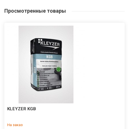
Просмотренные
товары
KLEYZER KGB
На заказ