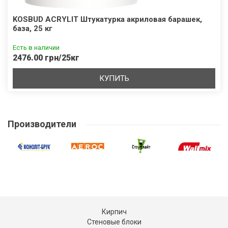
KOSBUD ACRYLIT Штукатурка акриловая барашек,
база, 25 кг
Есть в наличии
2476.00 грн/25кг
КУПИТЬ
Производители
Кирпич
Стеновые блоки