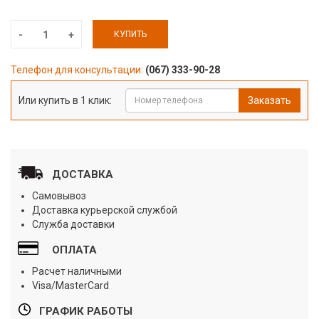
КУПИТЬ
Телефон для консультации:
(067) 333-90-28
Или купить в 1 клик:
Заказать
ДОСТАВКА
Самовывоз
Доставка курьерской службой
Служба доставки
ОПЛАТА
Расчет наличными
Visa/MasterCard
ГРАФИК РАБОТЫ