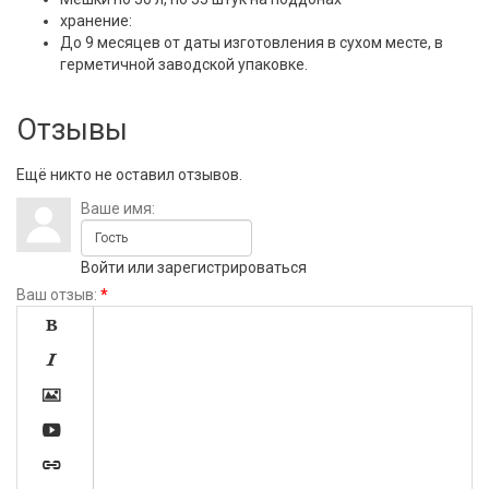
хранение:
До 9 месяцев от даты изготовления в сухом месте, в
герметичной заводской упаковке.
Отзывы
Ещё никто не оставил отзывов.
Ваше имя:
Войти
или
зарегистрироваться
Ваш отзыв:
*




