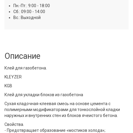
Пн.-Пт.: 9:00 - 18:00
Сб.: 09:00 - 14:00
Вс.: Выходной
Описание
Клей для газобетона.
KLEYZER
KGB
Клей для укладки блоков из газобетона
Сухая кладочная-клеевая смесь на основе цемента с
полимерными модификаторами для тонкослойной кладки
наружных и внутренних стен из блоков ячеистого бетона.
Свойства.
- Предотвращает образование «мостиков холода»;