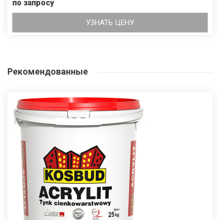
по запросу
УЗНАТЬ ЦЕНУ
Рекомендованные