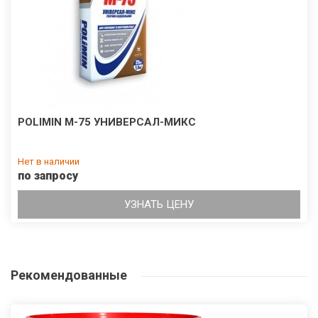
POLIMIN М-75 УНИВЕРСАЛ-МИКС
Нет в наличии
по запросу
УЗНАТЬ ЦЕНУ
Рекомендованные