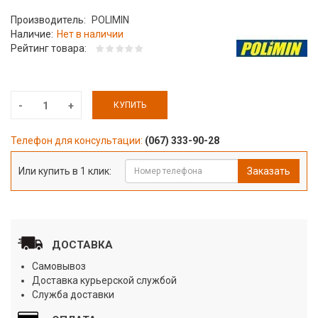
Производитель:
POLIMIN
Наличие:
Нет в наличии
Рейтинг товара:
КУПИТЬ
Телефон для консультации:
(067) 333-90-28
Или купить в 1 клик:
Заказать
ДОСТАВКА
Самовывоз
Доставка курьерской службой
Служба доставки