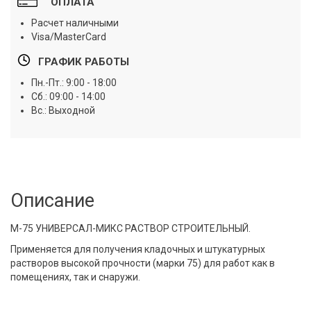
ОПЛАТА
Расчет наличными
Visa/MasterCard
ГРАФИК РАБОТЫ
Пн.-Пт.: 9:00 - 18:00
Сб.: 09:00 - 14:00
Вс.: Выходной
Описание
М-75 УНИВЕРСАЛ-МИКС РАСТВОР СТРОИТЕЛЬНЫЙ.
Применяется для получения кладочных и штукатурных
растворов высокой прочности (марки 75) для работ как в
помещениях, так и снаружи.