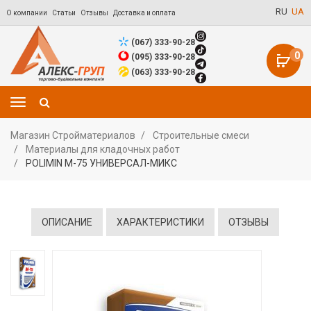
RU
UA
О компании
Статьи
Отзывы
Доставка и оплата
(067) 333-90-28
0
(095) 333-90-28
(063) 333-90-28
Магазин Стройматериалов
Строительные смеси
Материалы для кладочных работ
POLIMIN М-75 УНИВЕРСАЛ-МИКС
ОПИСАНИЕ
ХАРАКТЕРИСТИКИ
ОТЗЫВЫ