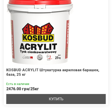
KOSBUD ACRYLIT Штукатурка акриловая барашек,
база, 25 кг
Есть в наличии
2476.00 грн/25кг
КУПИТЬ