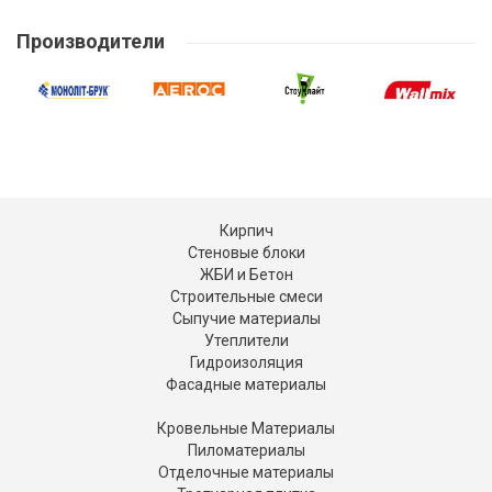
Производители
Кирпич
Стеновые блоки
ЖБИ и Бетон
Строительные смеси
Сыпучие материалы
Утеплители
Гидроизоляция
Фасадные материалы
Кровельные Материалы
Пиломатериалы
Отделочные материалы