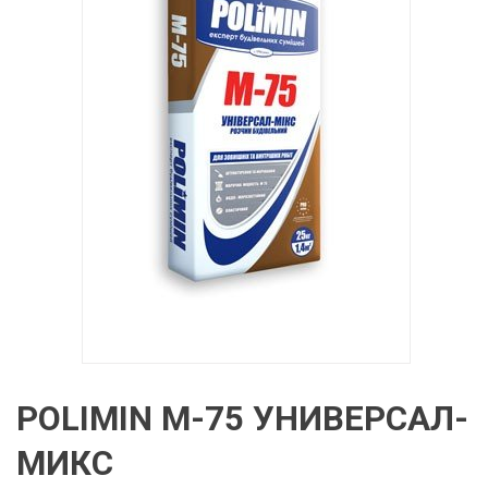
POLIMIN М-75 УНИВЕРСАЛ-
МИКС