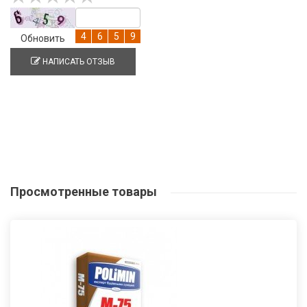
Обновить
НАПИСАТЬ ОТЗЫВ
Просмотренные
товары