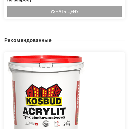
УЗНАТЬ ЦЕНУ
Рекомендованные