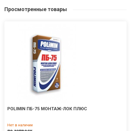
Просмотренные
товары
POLIMIN ПБ-75 МОНТАЖ-ЛОК ПЛЮС
Нет в наличии
по запросу