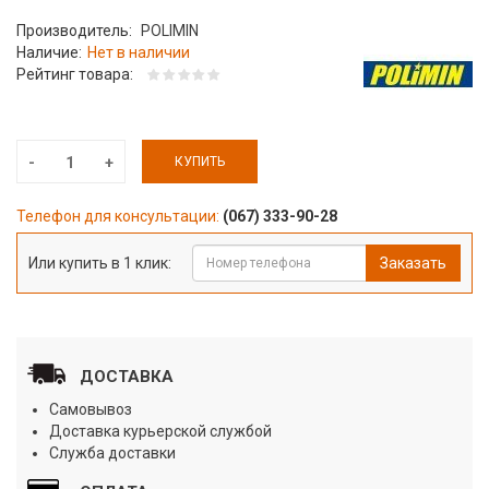
Производитель:
POLIMIN
Наличие:
Нет в наличии
Рейтинг товара:
КУПИТЬ
Телефон для консультации:
(067) 333-90-28
Или купить в 1 клик:
Заказать
ДОСТАВКА
Самовывоз
Доставка курьерской службой
Служба доставки