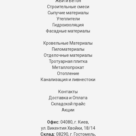
ЖБИ и Бетон
Строительные смеси
Сыпучие материалы
Утеплители
Гидроизоляция
Фасадные материалы
Кровельные Материалы
Пиломатериалы
Отделочные материалы
Тротуарная плитка
Металлопрокат
Отопление
Канализация и ливнестоки
Контакты
Доставка и Оплата
Складской прайс
Акции
Офис:
04080, г. Киев,
ул. Викентия Хвойки, 18/14
Склад:
08290, г. Гостомель,