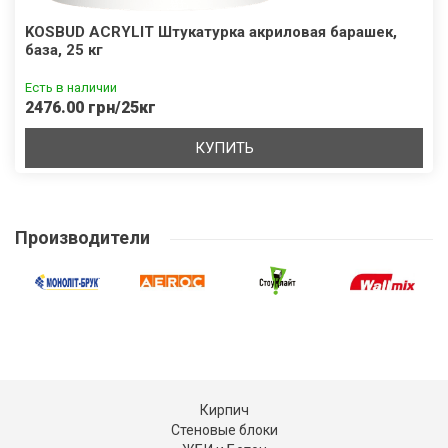
KOSBUD ACRYLIT Штукатурка акриловая барашек,
база, 25 кг
Есть в наличии
2476.00 грн/25кг
КУПИТЬ
Производители
Кирпич
Стеновые блоки