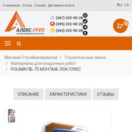
RU
UA
О компании
Статьи
Отзывы
Доставка и оплата
(067) 333-90-28
0
(095) 333-90-28
(063) 333-90-28
Магазин Стройматериалов
Строительные смеси
Материалы для кладочных работ
POLIMIN ПБ-75 МОНТАЖ-ЛОК ПЛЮС
ОПИСАНИЕ
ХАРАКТЕРИСТИКИ
ОТЗЫВЫ