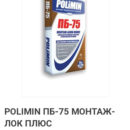
POLIMIN ПБ-75 МОНТАЖ-
ЛОК ПЛЮС