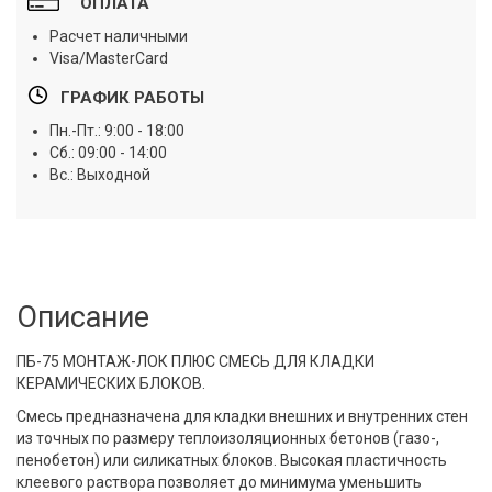
ОПЛАТА
Расчет наличными
Visa/MasterCard
ГРАФИК РАБОТЫ
Пн.-Пт.: 9:00 - 18:00
Сб.: 09:00 - 14:00
Вс.: Выходной
Описание
ПБ-75 МОНТАЖ-ЛОК ПЛЮС СМЕСЬ ДЛЯ КЛАДКИ
КЕРАМИЧЕСКИХ БЛОКОВ.
Смесь предназначена для кладки внешних и внутренних стен
из точных по размеру теплоизоляционных бетонов (газо-,
пенобетон) или силикатных блоков. Высокая пластичность
клеевого раствора позволяет до минимума уменьшить