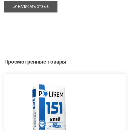
НАПИСАТЬ ОТЗЫВ
Просмотренные
товары