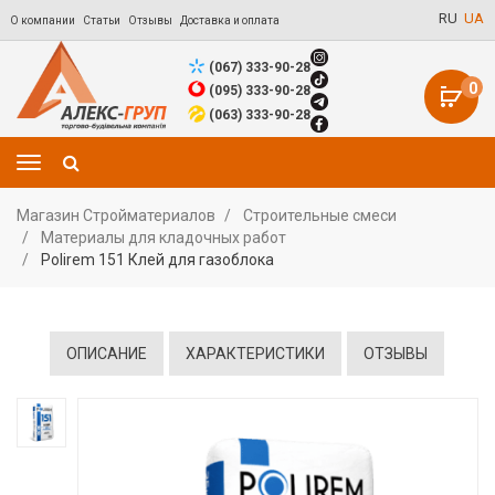
RU
UA
О компании
Статьи
Отзывы
Доставка и оплата
(067) 333-90-28
0
(095) 333-90-28
(063) 333-90-28
Магазин Стройматериалов
Строительные смеси
Материалы для кладочных работ
Polirem 151 Клей для газоблока
ОПИСАНИЕ
ХАРАКТЕРИСТИКИ
ОТЗЫВЫ