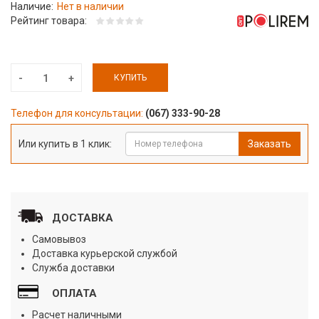
Наличие:
Нет в наличии
Рейтинг товара:
КУПИТЬ
Телефон для консультации:
(067) 333-90-28
Или купить в 1 клик:
Заказать
ДОСТАВКА
Самовывоз
Доставка курьерской службой
Служба доставки
ОПЛАТА
Расчет наличными