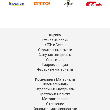
Кирпич
Стеновые блоки
ЖБИ и Бетон
Строительные смеси
Сыпучие материалы
Утеплители
Гидроизоляция
Фасадные материалы
Кровельные Материалы
Пиломатериалы
Отделочные материалы
Тротуарная плитка
Металлопрокат
Отопление
Канализация и ливнестоки