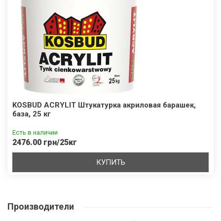
KOSBUD ACRYLIT Штукатурка акриловая барашек,
база, 25 кг
Есть в наличии
2476.00 грн/25кг
КУПИТЬ
Производители