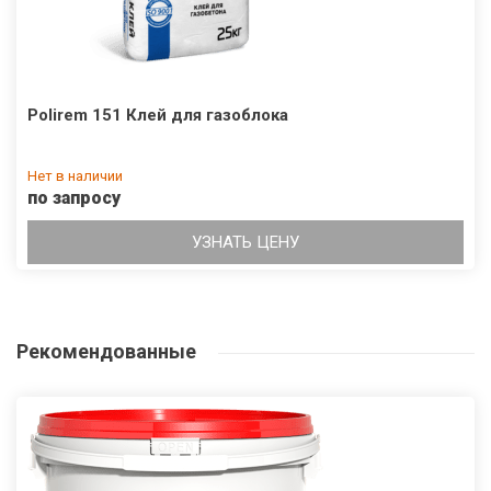
Polirem 151 Клей для газоблока
Нет в наличии
по запросу
УЗНАТЬ ЦЕНУ
Рекомендованные