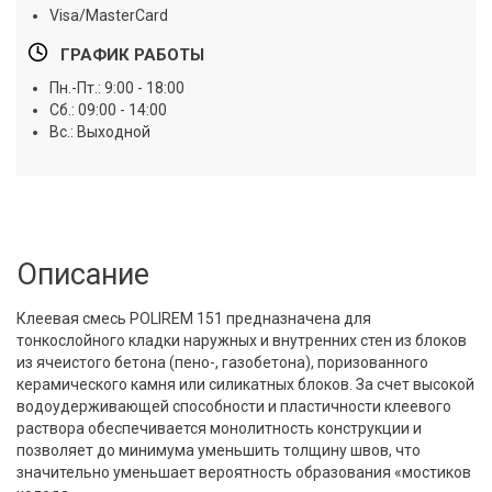
Visa/MasterCard
ГРАФИК РАБОТЫ
Пн.-Пт.: 9:00 - 18:00
Сб.: 09:00 - 14:00
Вс.: Выходной
Описание
Клеевая смесь POLIREM 151 предназначена для
тонкослойного кладки наружных и внутренних стен из блоков
из ячеистого бетона (пено-, газобетона), поризованного
керамического камня или силикатных блоков. За счет высокой
водоудерживающей способности и пластичности клеевого
раствора обеспечивается монолитность конструкции и
позволяет до минимума уменьшить толщину швов, что
значительно уменьшает вероятность образования «мостиков