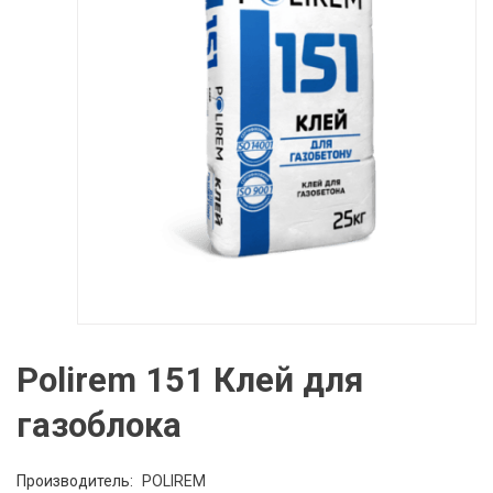
Polirem 151 Клей для
газоблока
Производитель:
POLIREM