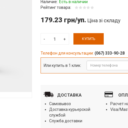
Наличие:
Есть в наличии
Рейтинг товара:
179.23 грн/уп.
Ціна зі складу
КУПИТЬ
Телефон для консультации:
(067) 333-90-28
Или купить в 1 клик:
ДОСТАВКА
ОПЛ
Самовывоз
Расчет 
Доставка курьерской
Visa/Mas
службой
Служба доставки