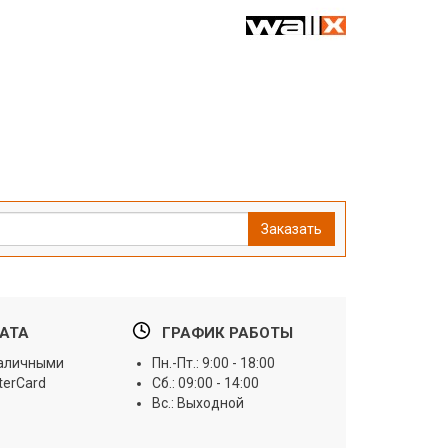
Заказать
АТА
ГРАФИК РАБОТЫ
наличными
Пн.-Пт.: 9:00 - 18:00
terCard
Сб.: 09:00 - 14:00
Вс.: Выходной