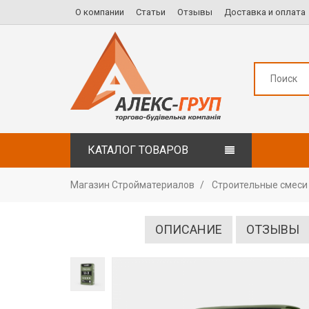
О компании
Статьи
Отзывы
Доставка и оплата
КАТАЛОГ ТОВАРОВ
Магазин Стройматериалов
Строительные смеси
ОПИСАНИЕ
ОТЗЫВЫ