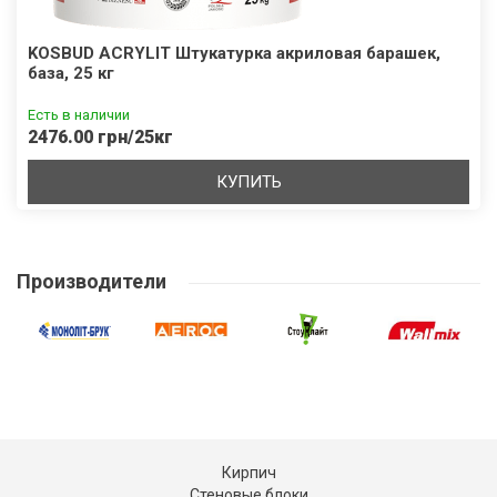
KOSBUD ACRYLIT Штукатурка акриловая барашек,
база, 25 кг
Есть в наличии
2476.00 грн/25кг
КУПИТЬ
Производители
Кирпич
Стеновые блоки