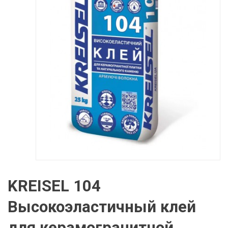
KREISEL 104
Высокоэластичный клей
для керамогранитной