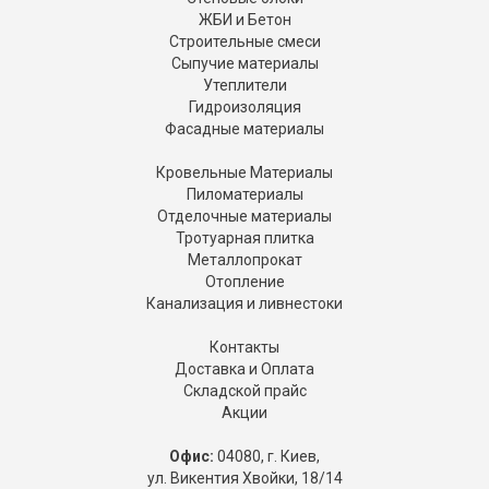
ЖБИ и Бетон
Строительные смеси
Сыпучие материалы
Утеплители
Гидроизоляция
Фасадные материалы
Кровельные Материалы
Пиломатериалы
Отделочные материалы
Тротуарная плитка
Металлопрокат
Отопление
Канализация и ливнестоки
Контакты
Доставка и Оплата
Складской прайс
Акции
Офис:
04080, г. Киев,
ул. Викентия Хвойки, 18/14