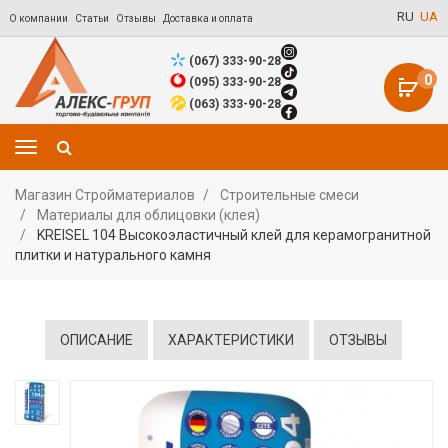
RU
UA
О компании
Статьи
Отзывы
Доставка и оплата
(067) 333-90-28
0
(095) 333-90-28
(063) 333-90-28
Магазин Стройматериалов
Строительные смеси
Материалы для облицовки (клея)
KREISEL 104 Высокоэластичный клей для керамогранитной
плитки и натурального камня
ОПИСАНИЕ
ХАРАКТЕРИСТИКИ
ОТЗЫВЫ