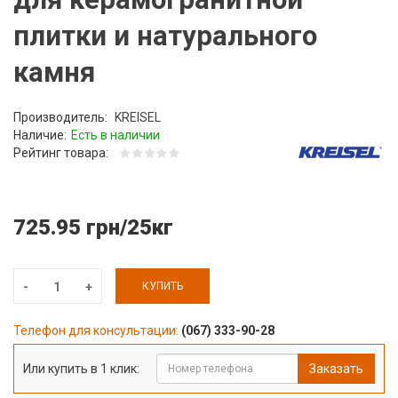
плитки и натурального
камня
Производитель:
KREISEL
Наличие:
Есть в наличии
Рейтинг товара:
725.95 грн/25кг
КУПИТЬ
Телефон для консультации:
(067) 333-90-28
Или купить в 1 клик:
Заказать