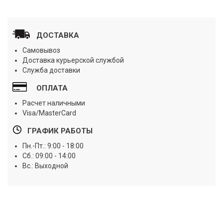
ДОСТАВКА
Самовывоз
Доставка курьерской службой
Служба доставки
ОПЛАТА
Расчет наличными
Visa/MasterCard
ГРАФИК РАБОТЫ
Пн.-Пт.: 9:00 - 18:00
Сб.: 09:00 - 14:00
Вс.: Выходной