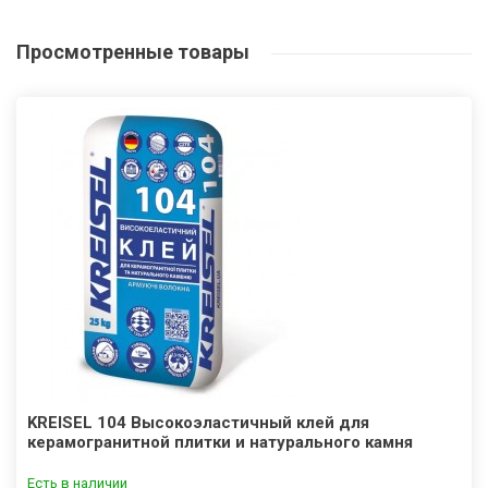
Просмотренные
товары
KREISEL 104 Высокоэластичный клей для
керамогранитной плитки и натурального камня
Есть в наличии