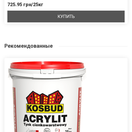
725.95 грн/25кг
КУПИТЬ
Рекомендованные