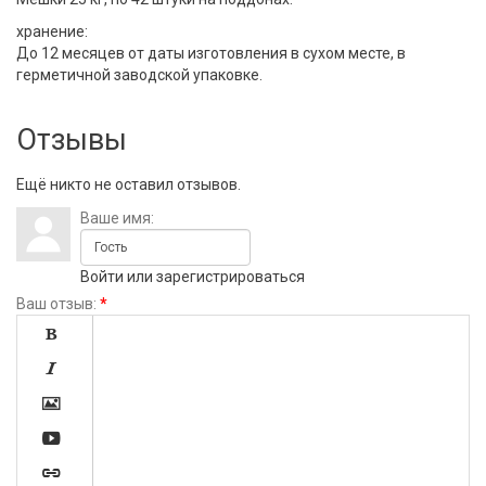
хранение:
До 12 месяцев от даты изготовления в сухом месте, в
герметичной заводской упаковке.
Отзывы
Ещё никто не оставил отзывов.
Ваше имя:
Войти
или
зарегистрироваться
Ваш отзыв:
*




