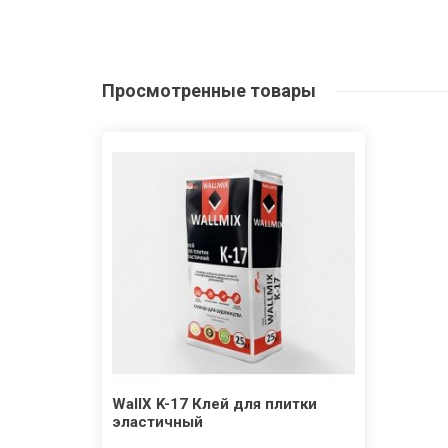
Просмотренные
товары
WallX K-17 Клей для плитки
эластичный