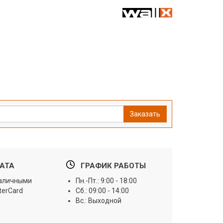
Заказать
АТА
ГРАФИК РАБОТЫ
наличными
Пн.-Пт.: 9:00 - 18:00
terCard
Сб.: 09:00 - 14:00
Вс.: Выходной