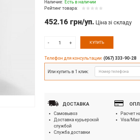
Наличие:
Есть в наличии
Рейтинг товара:
452.16 грн/уп.
Ціна зі складу
КУПИТЬ
Телефон для консультации:
(067) 333-90-28
Или купить в 1 клик:
ДОСТАВКА
ОПЛ
Самовывоз
Расчет 
Доставка курьерской
Visa/Mas
службой
Служба доставки