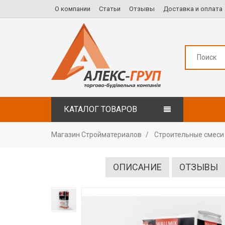
О компании
Статьи
Отзывы
Доставка и оплата
КАТАЛОГ ТОВАРОВ
Магазин Стройматериалов
Строительные смеси
ОПИСАНИЕ
ОТЗЫВЫ