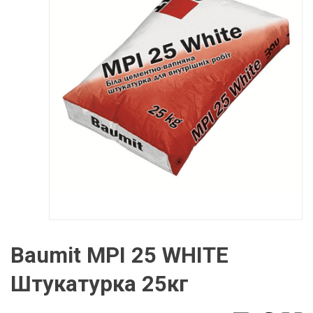
Baumit MPI 25 WHITE
Штукатурка 25кг