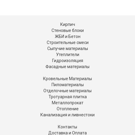
Кирпич
Стеновые блоки
ЖБИ и Бетон
Строительные смеси
Сыпучие материалы
Утеплители
Гидроизоляция
Фасадные материалы
Кровельные Материалы
Пиломатериалы
Отделочные материалы
Тротуарная плитка
Металлопрокат
Отопление
Канализация и ливнестоки
Контакты
Доставка и Оплата