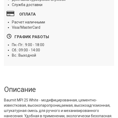
Служба доставки
ОПЛАТА
Расчет наличными
Visa/MasterCard
ГРАФИК РАБОТЫ
Пн.-Пт.: 9:00 - 18:00
Сб.: 09:00 - 14:00
Вс.: Выходной
Описание
Baumit MPI 25 White - модифицированная, цементно-
известковая, высокопаропроницаемая, высокоадгезионная,
штукатурная смесь для ручного и механизированного
нанесения. Удобная в применении, экологически безопасная.