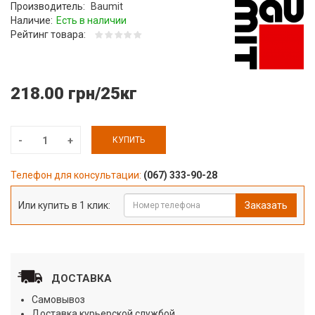
Производитель:
Baumit
Наличие:
Есть в наличии
Рейтинг товара:
218.00 грн/25кг
КУПИТЬ
Телефон для консультации:
(067) 333-90-28
Или купить в 1 клик:
Заказать
ДОСТАВКА
Самовывоз
Доставка курьерской службой