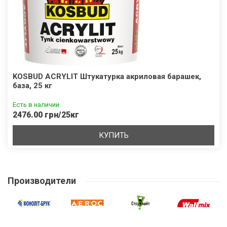
KOSBUD ACRYLIT Штукатурка акриловая барашек,
база, 25 кг
Есть в наличии
2476.00 грн/25кг
КУПИТЬ
Производители