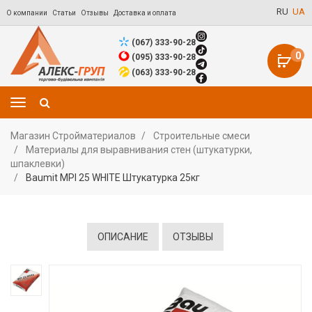
RU
UA
О компании
Статьи
Отзывы
Доставка и оплата
(067) 333-90-28
0
(095) 333-90-28
(063) 333-90-28
Магазин Стройматериалов
Строительные смеси
Материалы для выравнивания стен (штукатурки,
шпаклевки)
Baumit MPI 25 WHITE Штукатурка 25кг
ОПИСАНИЕ
ОТЗЫВЫ