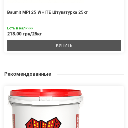
Baumit MPI 25 WHITE Штукатурка 25кг
Есть в наличии
218.00 грн/25кг
КУПИТЬ
Рекомендованные