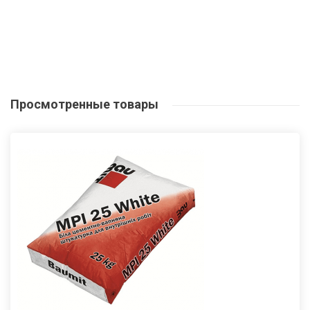
Просмотренные
товары