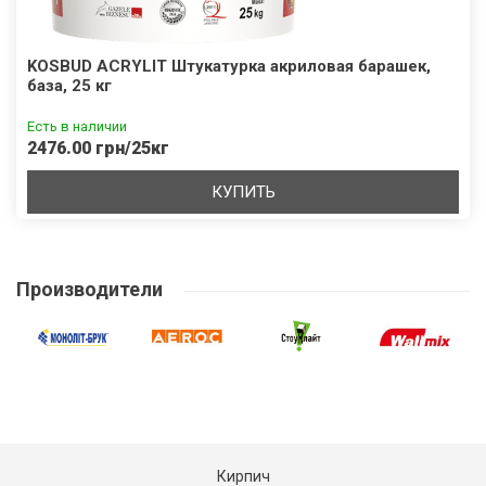
KOSBUD ACRYLIT Штукатурка акриловая барашек,
база, 25 кг
Есть в наличии
2476.00 грн/25кг
КУПИТЬ
Производители
Кирпич