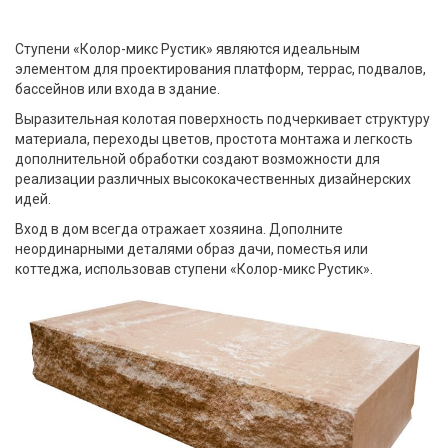
Ступени «Колор-микс Рустик» являются идеальным
элементом для проектирования платформ, террас, подвалов,
бассейнов или входа в здание.
Выразительная колотая поверхность подчеркивает структуру
материала, переходы цветов, простота монтажа и легкость
дополнительной обработки создают возможности для
реализации различных высококачественных дизайнерских
идей.
Вход в дом всегда отражает хозяина. Дополните
неординарными деталями образ дачи, поместья или
коттеджа, использовав ступени «Колор-микс Рустик».