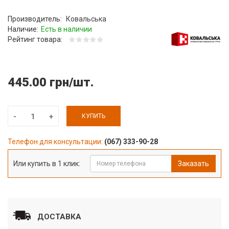
Производитель:
Ковальська
Наличие:
Есть в наличии
Рейтинг товара:
445.00 грн/шт.
КУПИТЬ
Телефон для консультации:
(067) 333-90-28
Или купить в 1 клик:
Заказать
ДОСТАВКА