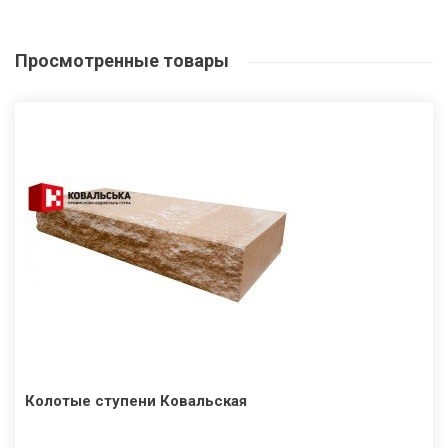
Просмотренные
товары
Колотые ступени Ковальская