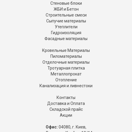
Стеновые блоки
ЖБИ и Бетон
Строительные смеси
Сыпучие материалы
Утеплители
Гидроизоляция
Фасадные материалы
Кровельные Материалы
Пиломатериалы
Отделочные материалы
Тротуарная плитка
Металлопрокат
Отопление
Канализация и ливнестоки
Контакты
Доставка и Оплата
Складской прайс
Акции
Офис:
04080, г. Киев,