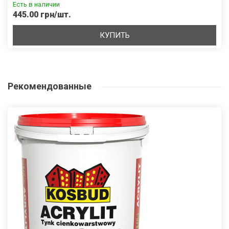
Есть в наличии
445.00 грн/шт.
КУПИТЬ
Рекомендованные