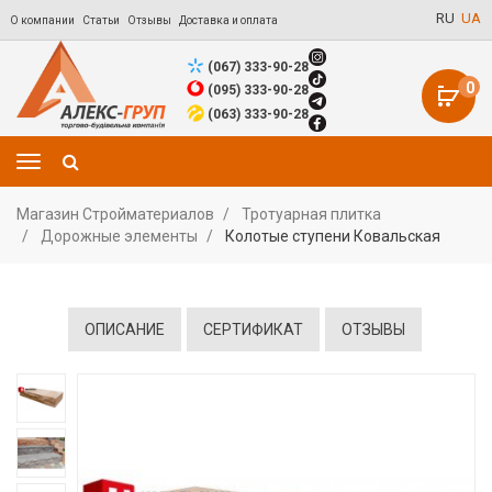
RU
UA
О компании
Статьи
Отзывы
Доставка и оплата
(067) 333-90-28
0
(095) 333-90-28
(063) 333-90-28
Магазин Стройматериалов
Тротуарная плитка
Дорожные элементы
Колотые ступени Ковальская
ОПИСАНИЕ
СЕРТИФИКАТ
ОТЗЫВЫ