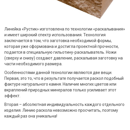
Линейка «Рустик» изготовлена ​​по технологии «раскалывания»
и имеет широкий спектр использования. Технология
заключается в том, что заготовка необходимой формы,
которая уже сформована и достигла проектной прочности,
подается в специальную гильотину-раскалыватель. Ножи
(сверху и снизу) создают давление, раскалывая заготовку на
части необходимого размера.
Особенностями данной технологии являются две вещи.
Первая, это то, что в результате получается раскол подобный
фактуре натурального камня. Наличие многих цветов или
вкраплений природных минералов только усиливает этот
эффект.
Вторая – абсолютная индивидуальность каждого отдельного
изделия. Линию раскола невозможно просчитать, поэтому
каждый раз она уникальна!