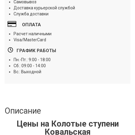
Самовывоз
Доставка курьерской службой
Служба доставки
ОПЛАТА
Расчет наличными
Visa/MasterCard
ГРАФИК РАБОТЫ
Пн.-Пт.: 9:00 - 18:00
Сб.: 09:00 - 14:00
Вс.: Выходной
Описание
Цены на Колотые ступени
Ковальская