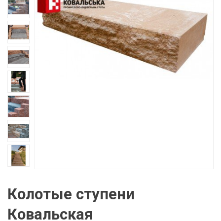
Колотые ступени
Ковальская