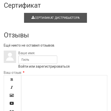
Сертификат
СЕРТИФИКАТ ДИСТРИБЬЮТОРА
Отзывы
Ещё никто не оставил отзывов.
Ваше имя:
Войти
или
зарегистрироваться
Ваш отзыв:
*



