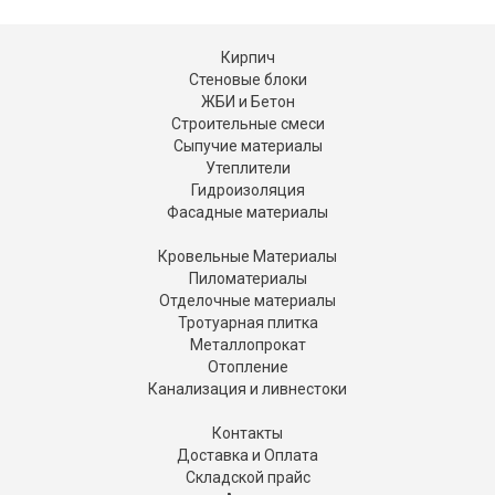
Кирпич
Стеновые блоки
ЖБИ и Бетон
Строительные смеси
Сыпучие материалы
Утеплители
Гидроизоляция
Фасадные материалы
Кровельные Материалы
Пиломатериалы
Отделочные материалы
Тротуарная плитка
Металлопрокат
Отопление
Канализация и ливнестоки
Контакты
Доставка и Оплата
Складской прайс