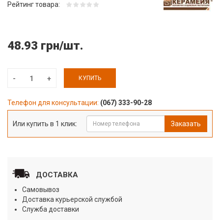
Рейтинг товара:
48.93 грн/шт.
КУПИТЬ
Телефон для консультации:
(067) 333-90-28
Или купить в 1 клик:
Заказать
ДОСТАВКА
Самовывоз
Доставка курьерской службой
Служба доставки