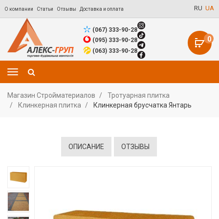
RU
UA
О компании
Статьи
Отзывы
Доставка и оплата
(067) 333-90-28
0
(095) 333-90-28
(063) 333-90-28
Магазин Стройматериалов
Тротуарная плитка
Клинкерная плитка
Клинкерная брусчатка Янтарь
ОПИСАНИЕ
ОТЗЫВЫ