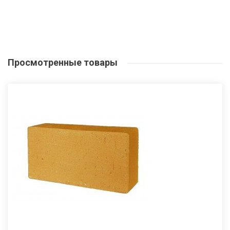
Просмотренные
товары