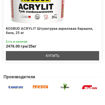
KOSBUD ACRYLIT Штукатурка акриловая барашек,
база, 25 кг
Есть в наличии
2476.00 грн/25кг
КУПИТЬ
Производители