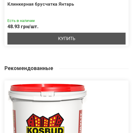
Клинкерная брусчатка Янтарь
Есть в наличии
48.93 грн/шт.
КУПИТЬ
Рекомендованные