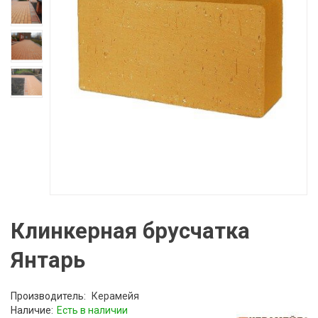
Клинкерная брусчатка
Янтарь
Производитель:
Керамейя
Наличие:
Есть в наличии