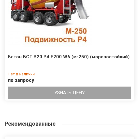
Бетон БСГ В20 Р4 F200 W6 (м-250) (морозостойкий)
Нет в наличии
по запросу
УЗНАТЬ ЦЕНУ
Рекомендованные