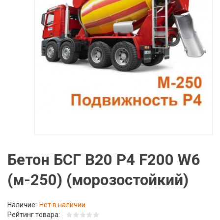
Бетон БСГ В20 Р4 F200 W6
(м-250) (морозостойкий)
Наличие:
Нет в наличии
Рейтинг товара: