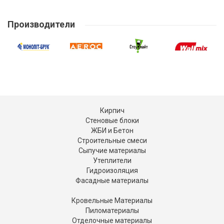
Производители
Кирпич
Стеновые блоки
ЖБИ и Бетон
Строительные смеси
Сыпучие материалы
Утеплители
Гидроизоляция
Фасадные материалы
Кровельные Материалы
Пиломатериалы
Отделочные материалы