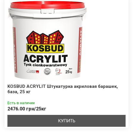
KOSBUD ACRYLIT Штукатурка акриловая барашек,
база, 25 кг
Есть в наличии
2476.00 грн/25кг
КУПИТЬ