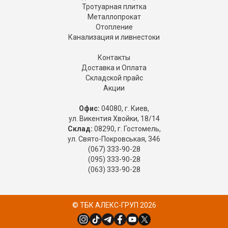
Тротуарная плитка
Металлопрокат
Отопление
Канализация и ливнестоки
Контакты
Доставка и Оплата
Складской прайс
Акции
Офис:
04080, г. Киев,
ул. Викентия Хвойки, 18/14
Склад:
08290, г. Гостомель,
ул. Свято-Покровськая, 346
(067) 333-90-28
(095) 333-90-28
(063) 333-90-28
© ТБК АЛЕКС-ГРУП 2026