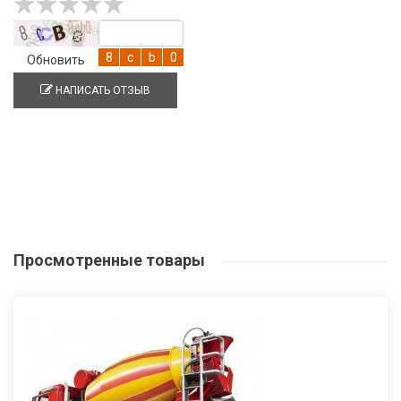
Обновить
НАПИСАТЬ ОТЗЫВ
Просмотренные
товары