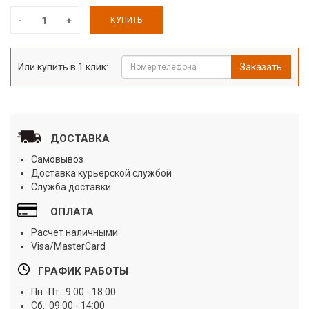
КУПИТЬ
Или купить в 1 клик:
Заказать
ДОСТАВКА
Самовывоз
Доставка курьерской службой
Служба доставки
ОПЛАТА
Расчет наличными
Visa/MasterCard
ГРАФИК РАБОТЫ
Пн.-Пт.: 9:00 - 18:00
Сб.: 09:00 - 14:00