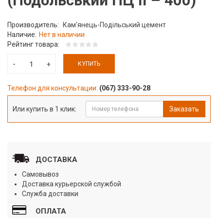
(Подольський ПЦ ІІ – 400)
Производитель:
Кам'янець-Подільський цемент
Наличие:
Нет в наличии
Рейтинг товара:
КУПИТЬ
Телефон для консультации:
(067) 333-90-28
Или купить в 1 клик:
Заказать
ДОСТАВКА
Самовывоз
Доставка курьерской службой
Служба доставки
ОПЛАТА