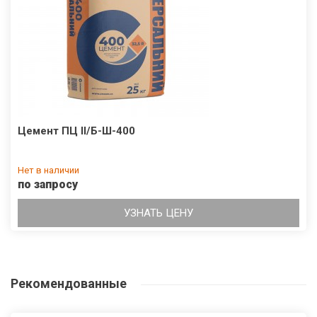
Цемент ПЦ ІІ/Б-Ш-400
Нет в наличии
по запросу
УЗНАТЬ ЦЕНУ
Рекомендованные