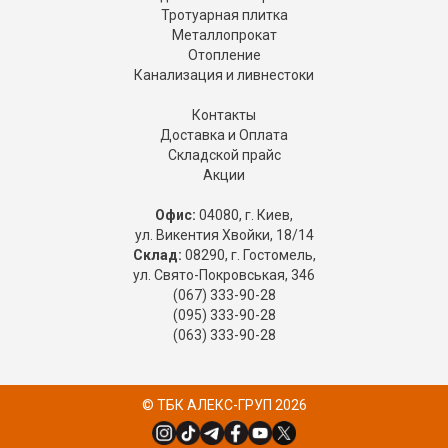
Тротуарная плитка
Металлопрокат
Отопление
Канализация и ливнестоки
Контакты
Доставка и Оплата
Складской прайс
Акции
Офис:
04080, г. Киев,
ул. Викентия Хвойки, 18/14
Склад:
08290, г. Гостомель,
ул. Свято-Покровськая, 346
(067) 333-90-28
(095) 333-90-28
(063) 333-90-28
© ТБК АЛЕКС-ГРУП 2026