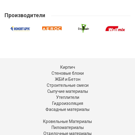
Производители
Кирпич
Стеновые блоки
ЖБИ и Бетон
Строительные смеси
Сыпучие материалы
Утеплители
Гидроизоляция
Фасадные материалы
Кровельные Материалы
Пиломатериалы
Отделочные материалы