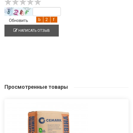
Обновить
НАПИСАТЬ ОТЗЫВ
Просмотренные
товары