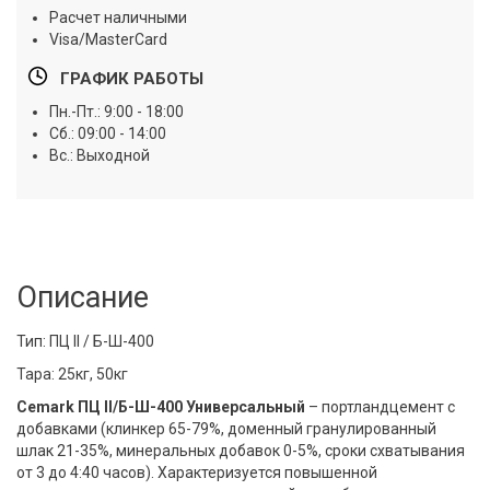
Расчет наличными
Visa/MasterCard
ГРАФИК РАБОТЫ
Пн.-Пт.: 9:00 - 18:00
Сб.: 09:00 - 14:00
Вс.: Выходной
Описание
Тип: ПЦ II / Б-Ш-400
Тара: 25кг, 50кг
Cemark ПЦ II/Б-Ш-400 Универсальный
– портландцемент с
добавками (клинкер 65-79%, доменный гранулированный
шлак 21-35%, минеральных добавок 0-5%, сроки схватывания
от 3 до 4:40 часов). Характеризуется повышенной