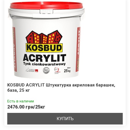
KOSBUD ACRYLIT Штукатурка акриловая барашек,
база, 25 кг
Есть в наличии
2476.00 грн/25кг
КУПИТЬ