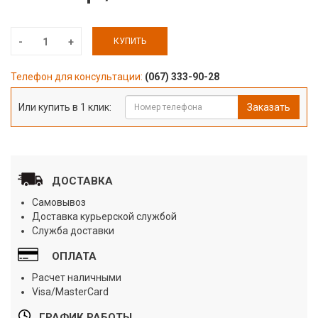
КУПИТЬ
Телефон для консультации:
(067) 333-90-28
Или купить в 1 клик:
Заказать
ДОСТАВКА
Самовывоз
Доставка курьерской службой
Служба доставки
ОПЛАТА
Расчет наличными
Visa/MasterCard
ГРАФИК РАБОТЫ