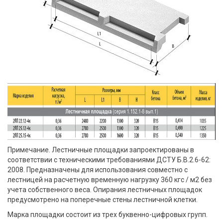
Примечание. Лестничные площадки запроектированы в
соответствии с техническими требованиями ДСТУ Б.В.2.6-62:
2008. Предназначены для использования совместно с
лестницей на расчетную временную нагрузку 360 кгс / м2 без
учета собственного веса. Опирания лестничных площадок
предусмотрено на поперечные стены лестничной клетки.
Марка площадки состоит из трех буквенно-цифровых групп.