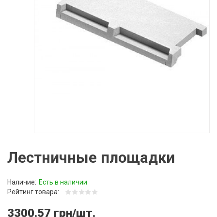
Лестничные площадки
Наличие:
Есть в наличии
Рейтинг товара:
3300.57 грн/шт.