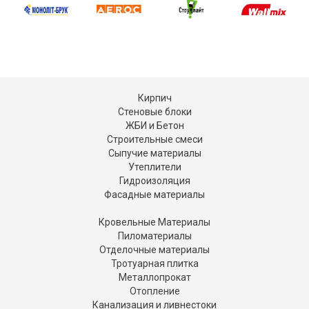
Кирпич
Стеновые блоки
ЖБИ и Бетон
Строительные смеси
Сыпучие материалы
Утеплители
Гидроизоляция
Фасадные материалы
Кровельные Материалы
Пиломатериалы
Отделочные материалы
Тротуарная плитка
Металлопрокат
Отопление
Канализация и ливнестоки