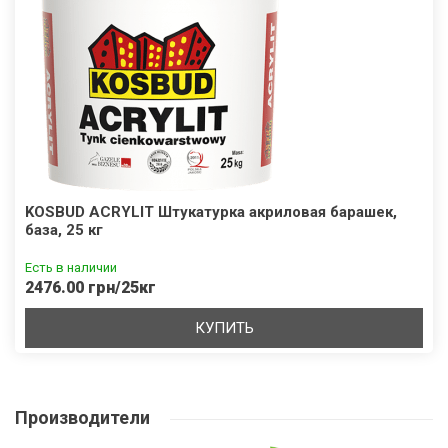
KOSBUD ACRYLIT Штукатурка акриловая барашек,
база, 25 кг
Есть в наличии
2476.00 грн/25кг
КУПИТЬ
Производители