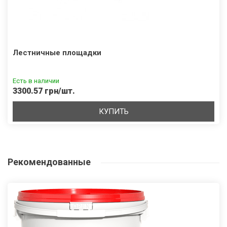
Лестничные площадки
Есть в наличии
3300.57 грн/шт.
КУПИТЬ
Рекомендованные