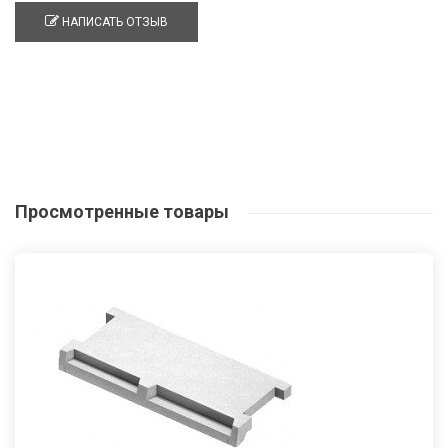
НАПИСАТЬ ОТЗЫВ
Просмотренные
товары