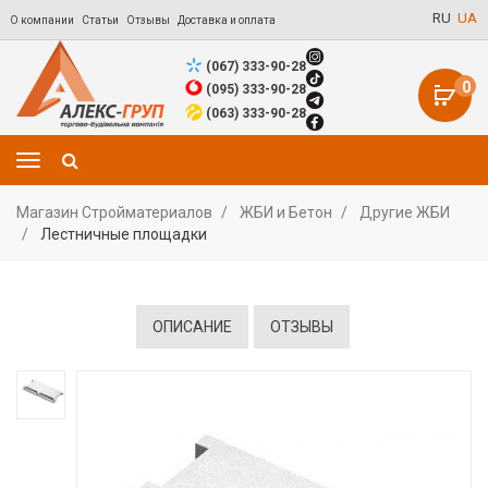
RU
UA
О компании
Статьи
Отзывы
Доставка и оплата
(067) 333-90-28
0
(095) 333-90-28
(063) 333-90-28
Магазин Стройматериалов
ЖБИ и Бетон
Другие ЖБИ
Лестничные площадки
ОПИСАНИЕ
ОТЗЫВЫ