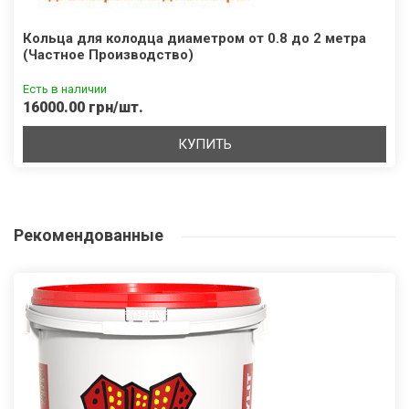
Кольца для колодца диаметром от 0.8 до 2 метра
(Частное Производство)
Есть в наличии
16000.00 грн/шт.
КУПИТЬ
Рекомендованные