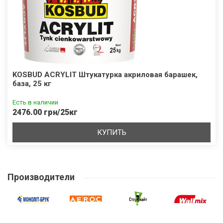
KOSBUD ACRYLIT Штукатурка акриловая барашек,
база, 25 кг
Есть в наличии
2476.00 грн/25кг
КУПИТЬ
Производители