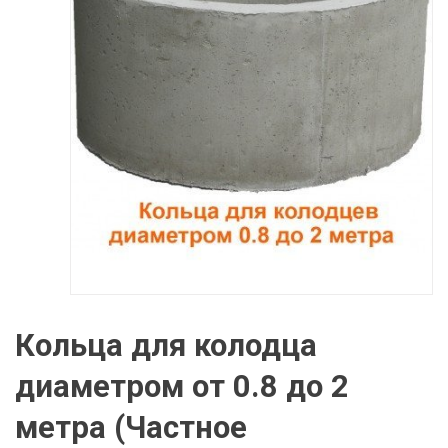
Кольца для колодца
диаметром от 0.8 до 2
метра (Частное