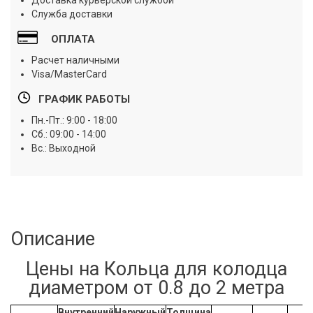
Доставка курьерской службой
Служба доставки
ОПЛАТА
Расчет наличными
Visa/MasterCard
ГРАФИК РАБОТЫ
Пн.-Пт.: 9:00 - 18:00
Сб.: 09:00 - 14:00
Вс.: Выходной
Описание
Цены на Кольца для колодца
диаметром от 0.8 до 2 метра
Внутренний
Наружный
Толщина