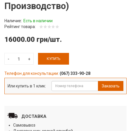
Производство)
Наличие:
Есть в наличии
Рейтинг товара:
16000.00 грн/шт.
КУПИТЬ
Телефон для консультации:
(067) 333-90-28
Или купить в 1 клик:
Заказать
ДОСТАВКА
Самовывоз