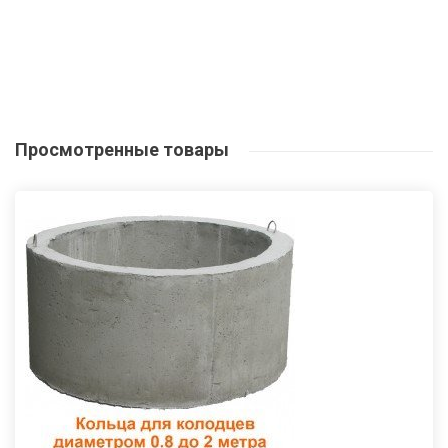
Просмотренные
товары