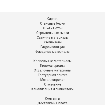
Кирпич
Стеновые блоки
ЖБИ и Бетон
Строительные смеси
Сыпучие материалы
Утеплители
Гидроизоляция
Фасадные материалы
Кровельные Материалы
Пиломатериалы
Отделочные материалы
Тротуарная плитка
Металлопрокат
Отопление
Канализация и ливнестоки
Контакты
Доставка и Оплата