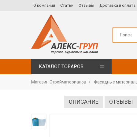
О компании
Статьи
Отзывы
Доставка и оплата
КАТАЛОГ ТОВАРОВ
Магазин Стройматериалов
Фасадные материал
ОПИСАНИЕ
ОТЗЫВЫ