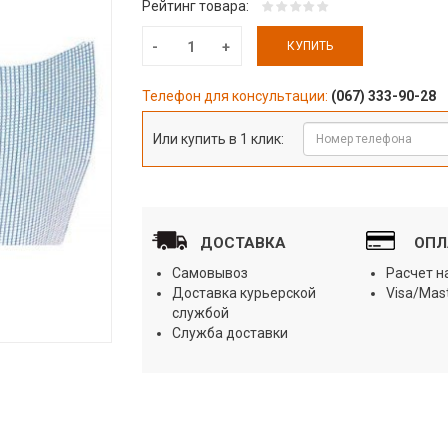
Рейтинг товара:
КУПИТЬ
Телефон для консультации:
(067) 333-90-28
Или купить в 1 клик:
ДОСТАВКА
ОПЛ
Самовывоз
Расчет 
Доставка курьерской
Visa/Mas
службой
Служба доставки