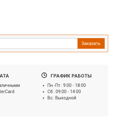
Заказать
АТА
ГРАФИК РАБОТЫ
наличными
Пн.-Пт.: 9:00 - 18:00
terCard
Сб.: 09:00 - 14:00
Вс.: Выходной