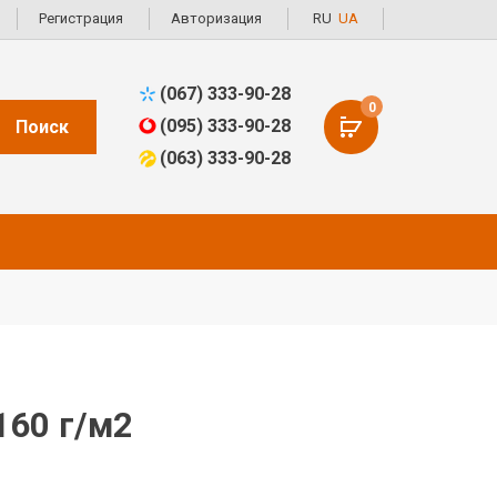
Регистрация
Авторизация
RU
UA
(067) 333-90-28
0
(095) 333-90-28
Поиск
(063) 333-90-28
160 г/м2