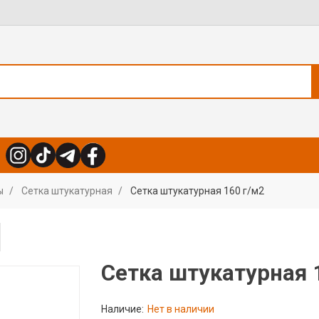
ы
Сетка штукатурная
Сетка штукатурная 160 г/м2
Сетка штукатурная 
Наличие:
Нет в наличии