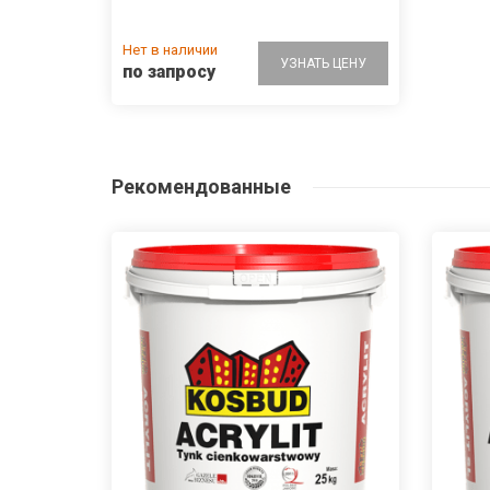
Нет в наличии
УЗНАТЬ ЦЕНУ
по запросу
Рекомендованные