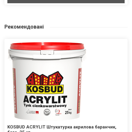
Рекомендовані
KOSBUD ACRYLIT Штукатурка акрилова баранчик,