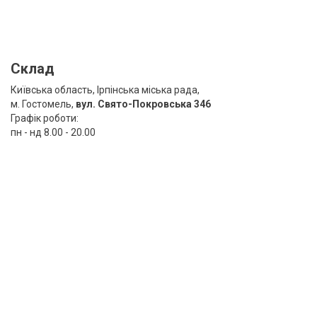
Склад
Київська область, Ірпінська міська рада,
м. Гостомель,
вул. Свято-Покровська 346
Графік роботи:
пн - нд 8.00 - 20.00