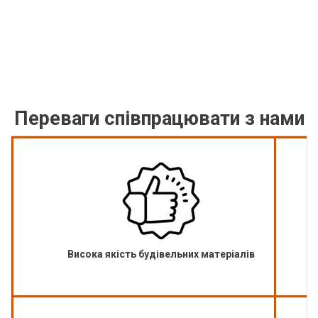
Переваги співпрацювати з нами
Висока якість будівельних матеріалів