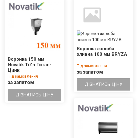
Воронка жолоба
зливна 100 мм BRYZA
Воронка 150 мм
Novatik TiZn Титан-
Під замовлення
Цинк
за запитом
Під замовлення
за запитом
ДІЗНАТИСЬ ЦІНУ
ДІЗНАТИСЬ ЦІНУ