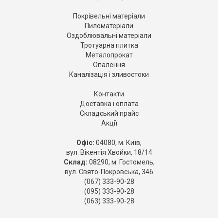
Покрівельні матеріали
Пиломатеріали
Оздоблювальні матеріали
Тротуарна плитка
Металопрокат
Опалення
Каналізація і зливостоки
Контакти
Доставка і оплата
Складський прайс
Акції
Офіс:
04080, м. Київ,
вул. Вікентія Хвойки, 18/14
Склад:
08290, м. Гостомель,
вул. Свято-Покровська, 346
(067) 333-90-28
(095) 333-90-28
(063) 333-90-28