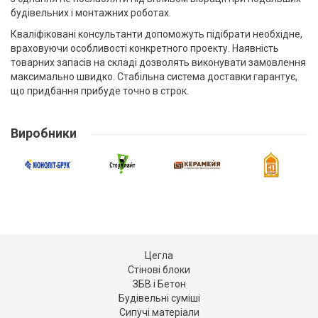
будівельних і монтажних роботах.
Кваліфіковані консультанти допоможуть підібрати необхідне,
враховуючи особливості конкретного проекту. Наявність
товарних запасів на складі дозволять виконувати замовлення
максимально швидко. Стабільна система доставки гарантує,
що придбання прибуде точно в строк.
Виробники
Цегла
Стінові блоки
ЗБВ і Бетон
Будівельні суміші
Сипучі матеріали