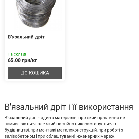
В'язальний дріт
На складі
65.00 грн/кг
ДО КОШИКА
В'язальний дріт і її використання
В'язальний дріт - один з матеріалів, про який практично не
замислюються, але який постійно використовується в
будівництві, при монтажі металоконструкцій, при роботі з
залізобетоном і при облаштуванні інженерних мереж.