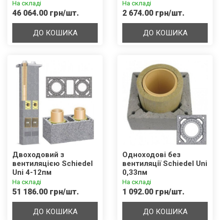
На складі
На складі
46 064.00 грн/шт.
2 674.00 грн/шт.
ДО КОШИКА
ДО КОШИКА
Двоходовий з
Одноходові без
вентиляцією Schiedel
вентиляції Schiedel Uni
Uni 4-12пм
0,33пм
На складі
На складі
51 186.00 грн/шт.
1 092.00 грн/шт.
ДО КОШИКА
ДО КОШИКА