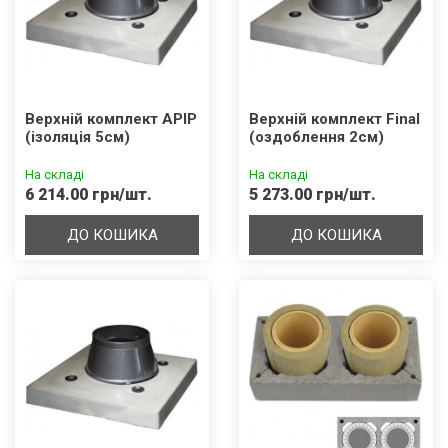
Верхній комплект APIP
Верхній комплект Final
(ізоляція 5см)
(оздоблення 2см)
На складі
На складі
6 214.00 грн/шт.
5 273.00 грн/шт.
ДО КОШИКА
ДО КОШИКА