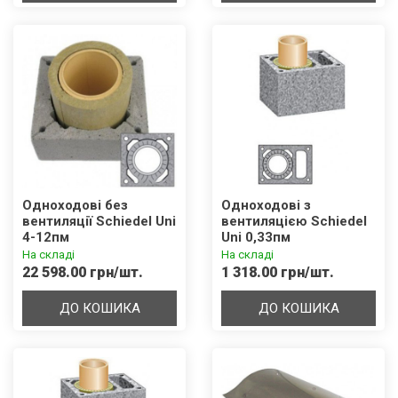
Одноходові без
Одноходові з
вентиляції Schiedel Uni
вентиляцією Schiedel
4-12пм
Uni 0,33пм
На складі
На складі
22 598.00 грн/шт.
1 318.00 грн/шт.
ДО КОШИКА
ДО КОШИКА